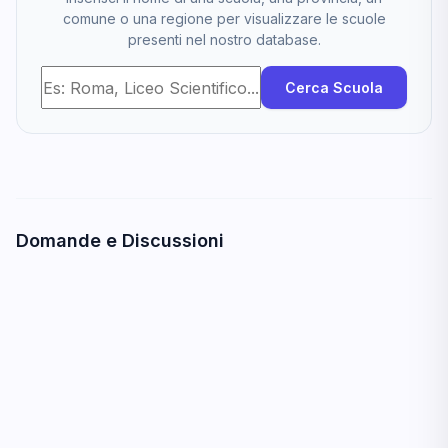
comune o una regione per visualizzare le scuole
presenti nel nostro database.
Cerca Scuola
Domande e Discussioni