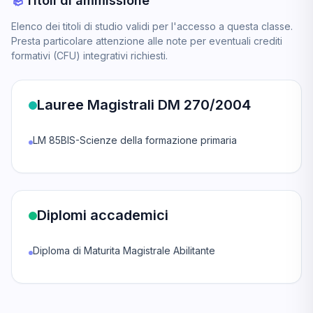
Titoli di ammissione
Elenco dei titoli di studio validi per l'accesso a questa classe.
Presta particolare attenzione alle note per eventuali crediti
formativi (CFU) integrativi richiesti.
Lauree Magistrali DM 270/2004
LM 85BIS-Scienze della formazione primaria
Diplomi accademici
Diploma di Maturita Magistrale Abilitante