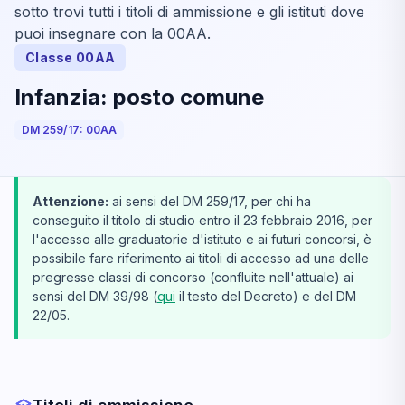
sotto trovi tutti i titoli di ammissione e gli istituti dove
puoi insegnare con la 00AA.
Classe 00AA
Infanzia: posto comune
DM 259/17: 00AA
Attenzione:
ai sensi del DM 259/17, per chi ha
conseguito il titolo di studio entro il 23 febbraio 2016, per
l'accesso alle graduatorie d'istituto e ai futuri concorsi, è
possibile fare riferimento ai titoli di accesso ad una delle
pregresse classi di concorso (confluite nell'attuale) ai
sensi del DM 39/98 (
qui
il testo del Decreto) e del DM
22/05.