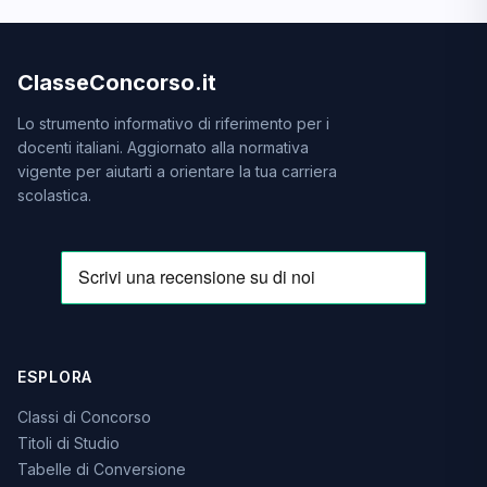
ClasseConcorso.it
Lo strumento informativo di riferimento per i
docenti italiani. Aggiornato alla normativa
vigente per aiutarti a orientare la tua carriera
scolastica.
ESPLORA
Classi di Concorso
Titoli di Studio
Tabelle di Conversione