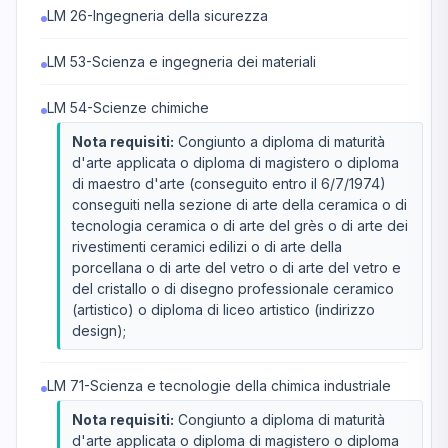
LM 26-Ingegneria della sicurezza
LM 53-Scienza e ingegneria dei materiali
LM 54-Scienze chimiche
Nota requisiti:
Congiunto a diploma di maturità
d'arte applicata o diploma di magistero o diploma
di maestro d'arte (conseguito entro il 6/7/1974)
conseguiti nella sezione di arte della ceramica o di
tecnologia ceramica o di arte del grès o di arte dei
rivestimenti ceramici edilizi o di arte della
porcellana o di arte del vetro o di arte del vetro e
del cristallo o di disegno professionale ceramico
(artistico) o diploma di liceo artistico (indirizzo
design);
LM 71-Scienza e tecnologie della chimica industriale
Nota requisiti:
Congiunto a diploma di maturità
d'arte applicata o diploma di magistero o diploma