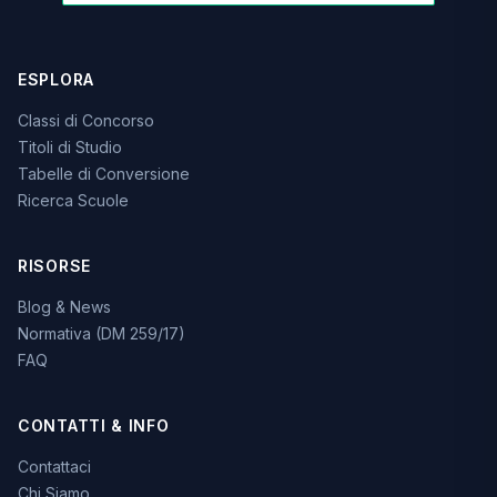
ESPLORA
Classi di Concorso
Titoli di Studio
Tabelle di Conversione
Ricerca Scuole
RISORSE
Blog & News
Normativa (DM 259/17)
FAQ
CONTATTI & INFO
Contattaci
Chi Siamo