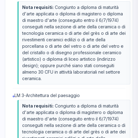
Nota requisiti:
Congiunto a diploma di maturità
d'arte applicata o diploma di magistero o diploma
di maestro d'arte (conseguito entro il 6/7/1974)
conseguiti nella sezione di arte della ceramica o di
tecnologia ceramica o di arte del grès o di arte dei
rivestimenti ceramici edilizi o di arte della
porcellana o di arte del vetro o di arte del vetro e
del cristallo o di disegno professionale ceramico
(artistico) o diploma di liceo artistico (indirizzo
design); oppure purché siano stati conseguiti
almeno 30 CFU in attività laboratoriali nel settore
ceramica.
LM 3-Architettura del paesaggio
Nota requisiti:
Congiunto a diploma di maturità
d'arte applicata o diploma di magistero o diploma
di maestro d'arte (conseguito entro il 6/7/1974)
conseguiti nella sezione di arte della ceramica o di
tecnologia ceramica o di arte del grès o di arte dei