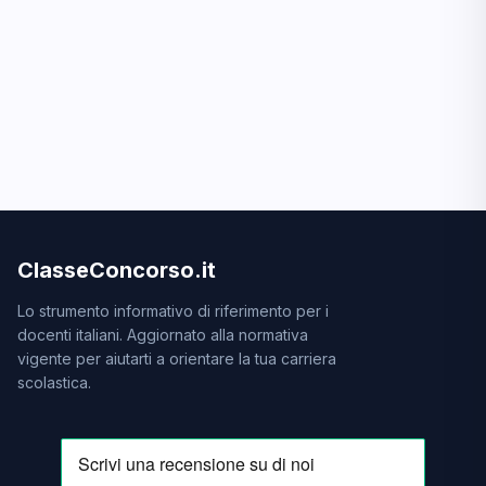
ClasseConcorso.it
Lo strumento informativo di riferimento per i
docenti italiani. Aggiornato alla normativa
vigente per aiutarti a orientare la tua carriera
scolastica.