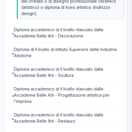
del cristallo o di disegno professionale ceramico
(artistico) o diploma di liceo artistico (indirizzo
design);
Diploma accademico di II livello rilasciato dalle
Accademie Belle Arti - Decorazione
Diploma di II livello di Istituto Superiore delle Industrie
Artistiche
Diploma accademico di II livello rilasciato dalle
Accademie Belle Arti - Scultura
Diploma accademico di II livello rilasciato dalle
Accademie Belle Arti - Progettazione artistica per
l'impresa
Diploma accademico di II livello rilasciato dalle
Accademie Belle Arti - Restauro