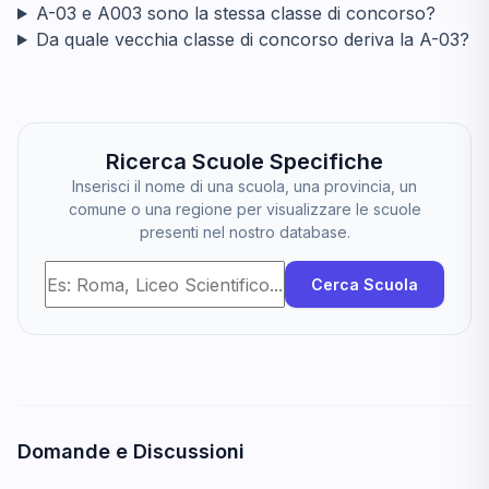
A-03 e A003 sono la stessa classe di concorso?
Da quale vecchia classe di concorso deriva la A-03?
Ricerca Scuole Specifiche
Inserisci il nome di una scuola, una provincia, un
comune o una regione per visualizzare le scuole
presenti nel nostro database.
Cerca Scuola
Domande e Discussioni