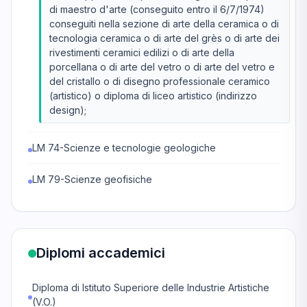
di maestro d'arte (conseguito entro il 6/7/1974)
conseguiti nella sezione di arte della ceramica o di
tecnologia ceramica o di arte del grès o di arte dei
rivestimenti ceramici edilizi o di arte della
porcellana o di arte del vetro o di arte del vetro e
del cristallo o di disegno professionale ceramico
(artistico) o diploma di liceo artistico (indirizzo
design);
LM 74-Scienze e tecnologie geologiche
LM 79-Scienze geofisiche
Diplomi accademici
Diploma di Istituto Superiore delle Industrie Artistiche
(V.O.)