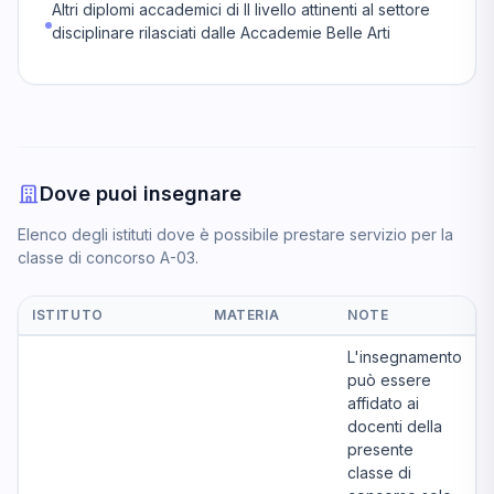
Altri diplomi accademici di II livello attinenti al settore
disciplinare rilasciati dalle Accademie Belle Arti
Dove puoi insegnare
Elenco degli istituti dove è possibile prestare servizio per la
classe di concorso A-03.
ISTITUTO
MATERIA
NOTE
L'insegnamento
può essere
affidato ai
docenti della
presente
classe di