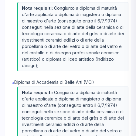
Nota requisiti:
Congiunto a diploma di maturità
d'arte applicata o diploma di magistero o diploma
di maestro d'arte (conseguito entro il 6/7/1974)
conseguiti nella sezione di arte della ceramica o di
tecnologia ceramica o di arte del grès o di arte dei
rivestimenti ceramici edilizi o di arte della
porcellana o di arte del vetro o di arte del vetro e
del cristallo o di disegno professionale ceramico
(artistico) o diploma di liceo artistico (indirizzo
design);
Diploma di Accademia di Belle Arti (V.O.)
Nota requisiti:
Congiunto a diploma di maturità
d'arte applicata o diploma di magistero o diploma
di maestro d'arte (conseguito entro il 6/7/1974)
conseguiti nella sezione di arte della ceramica o di
tecnologia ceramica o di arte del grès o di arte dei
rivestimenti ceramici edilizi o di arte della
porcellana o di arte del vetro o di arte del vetro e