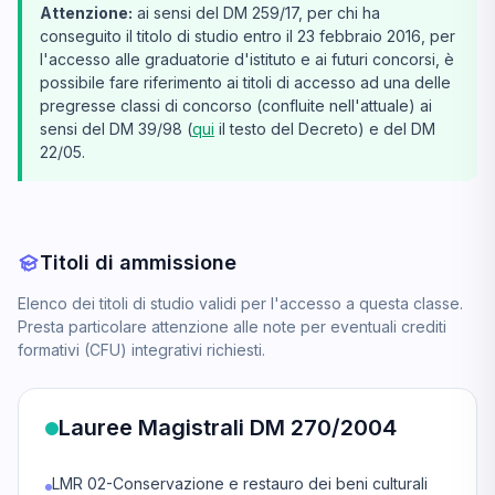
Attenzione:
ai sensi del DM 259/17, per chi ha
conseguito il titolo di studio entro il 23 febbraio 2016, per
l'accesso alle graduatorie d'istituto e ai futuri concorsi, è
possibile fare riferimento ai titoli di accesso ad una delle
pregresse classi di concorso (confluite nell'attuale) ai
sensi del DM 39/98 (
qui
il testo del Decreto) e del DM
22/05.
Titoli di ammissione
Elenco dei titoli di studio validi per l'accesso a questa classe.
Presta particolare attenzione alle note per eventuali crediti
formativi (CFU) integrativi richiesti.
Lauree Magistrali DM 270/2004
LMR 02-Conservazione e restauro dei beni culturali