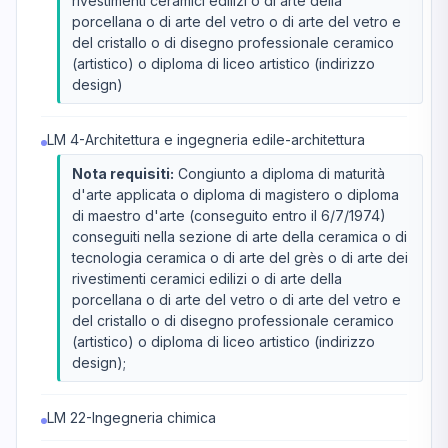
rivestimenti ceramici edilizi o di arte della
porcellana o di arte del vetro o di arte del vetro e
del cristallo o di disegno professionale ceramico
(artistico) o diploma di liceo artistico (indirizzo
design)
LM 4-Architettura e ingegneria edile-architettura
Nota requisiti:
Congiunto a diploma di maturità
d'arte applicata o diploma di magistero o diploma
di maestro d'arte (conseguito entro il 6/7/1974)
conseguiti nella sezione di arte della ceramica o di
tecnologia ceramica o di arte del grès o di arte dei
rivestimenti ceramici edilizi o di arte della
porcellana o di arte del vetro o di arte del vetro e
del cristallo o di disegno professionale ceramico
(artistico) o diploma di liceo artistico (indirizzo
design);
LM 22-Ingegneria chimica