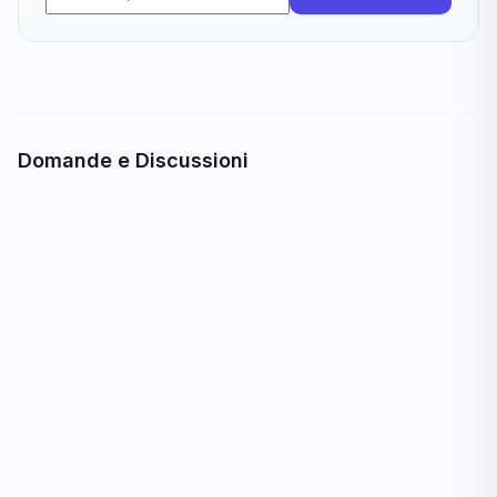
Domande e Discussioni