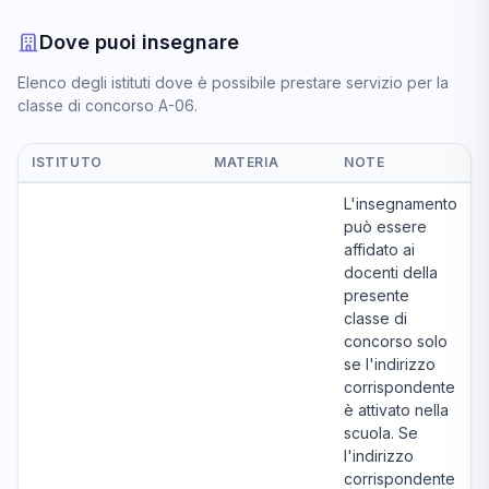
Dove puoi insegnare
Elenco degli istituti dove è possibile prestare servizio per la
classe di concorso A-06.
ISTITUTO
MATERIA
NOTE
L'insegnamento
può essere
affidato ai
docenti della
presente
classe di
concorso solo
se l'indirizzo
corrispondente
è attivato nella
scuola. Se
l'indirizzo
corrispondente