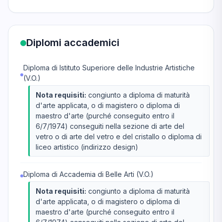
Diplomi accademici
Diploma di Istituto Superiore delle Industrie Artistiche
(V.O.)
Nota requisiti:
congiunto a diploma di maturità
d'arte applicata, o di magistero o diploma di
maestro d'arte (purché conseguito entro il
6/7/1974) conseguiti nella sezione di arte del
vetro o di arte del vetro e del cristallo o diploma di
liceo artistico (indirizzo design)
Diploma di Accademia di Belle Arti (V.O.)
Nota requisiti:
congiunto a diploma di maturità
d'arte applicata, o di magistero o diploma di
maestro d'arte (purché conseguito entro il