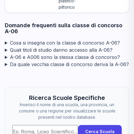
plastico-
pittorico
Domande frequenti sulla classe di concorso
A-06
Cosa si insegna con la classe di concorso A-06?
Quali titoli di studio danno accesso alla A-06?
A-06 e A006 sono la stessa classe di concorso?
Da quale vecchia classe di concorso deriva la A-06?
Ricerca Scuole Specifiche
Inserisci il nome di una scuola, una provincia, un
comune o una regione per visualizzare le scuole
presenti nel nostro database.
Cerca Scuola