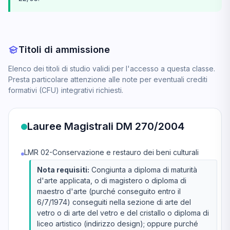
Titoli di ammissione
Elenco dei titoli di studio validi per l'accesso a questa classe.
Presta particolare attenzione alle note per eventuali crediti
formativi (CFU) integrativi richiesti.
Lauree Magistrali DM 270/2004
LMR 02-Conservazione e restauro dei beni culturali
Nota requisiti:
Congiunta a diploma di maturità
d'arte applicata, o di magistero o diploma di
maestro d'arte (purché conseguito entro il
6/7/1974) conseguiti nella sezione di arte del
vetro o di arte del vetro e del cristallo o diploma di
liceo artistico (indirizzo design); oppure purché