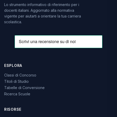
Lo strumento informativo di riferimento per i
docenti italiani. Aggiornato alla normativa
vigente per aiutarti a orientare la tua carriera
scolastica.
ESPLORA
Classi di Concorso
Titoli di Studio
Tabelle di Conversione
Ricerca Scuole
RISORSE