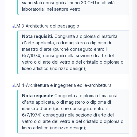
siano stati conseguiti almeno 30 CFU in attività
laboratoriali nel settore vetro.
LM 3-Architettura del paesaggio
Nota requisiti:
Congiunta a diploma di maturità
d'arte applicata, o di magistero o diploma di
maestro d'arte (purché conseguito entro il
6/7/1974) conseguiti nella sezione di arte del
vetro o di arte del vetro e del cristallo o diploma di
liceo artistico (indirizzo design);
LM 4-Architettura e ingegneria edile-architettura
Nota requisiti:
Congiunta a diploma di maturità
d'arte applicata, o di magistero o diploma di
maestro d'arte (purché conseguito entro il
6/7/1974) conseguiti nella sezione di arte del
vetro o di arte del vetro e del cristallo o diploma di
liceo artistico (indirizzo design);