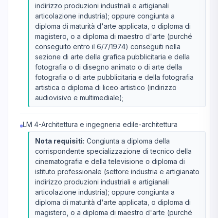
indirizzo produzioni industriali e artigianali
articolazione industria); oppure congiunta a
diploma di maturità d'arte applicata, o diploma di
magistero, o a diploma di maestro d'arte (purché
conseguito entro il 6/7/1974) conseguiti nella
sezione di arte della grafica pubblicitaria e della
fotografia o di disegno animato o di arte della
fotografia o di arte pubblicitaria e della fotografia
artistica o diploma di liceo artistico (indirizzo
audiovisivo e multimediale);
LM 4-Architettura e ingegneria edile-architettura
Nota requisiti:
Congiunta a diploma della
corrispondente specializzazione di tecnico della
cinematografia e della televisione o diploma di
istituto professionale (settore industria e artigianato
indirizzo produzioni industriali e artigianali
articolazione industria); oppure congiunta a
diploma di maturità d'arte applicata, o diploma di
magistero, o a diploma di maestro d'arte (purché