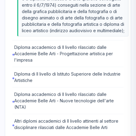
entro il 6/7/1974) conseguiti nella sezione di arte
della grafica pubblicitaria e della fotografia o di
disegno animato o di arte della fotografia o di arte
pubblicitaria e della fotografia artistica o diploma di
liceo artistico (indirizzo audiovisivo e multimediale);
Diploma accademico di II livello rilasciato dalle
Accademie Belle Arti - Progettazione artistica per
l'impresa
Diploma di II livello di Istituto Superiore delle Industrie
Artistiche
Diploma accademico di II livello rilasciato dalle
Accademie Belle Arti - Nuove tecnologie dell'arte
(NTA)
Altri diplomi accademici di II livello attinenti al settore
disciplinare rilasciati dalle Accademie Belle Arti