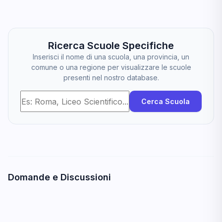
Ricerca Scuole Specifiche
Inserisci il nome di una scuola, una provincia, un
comune o una regione per visualizzare le scuole
presenti nel nostro database.
Cerca Scuola
Domande e Discussioni