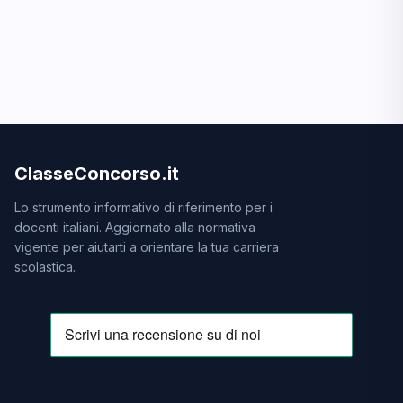
ClasseConcorso.it
Lo strumento informativo di riferimento per i
docenti italiani. Aggiornato alla normativa
vigente per aiutarti a orientare la tua carriera
scolastica.