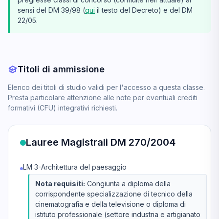
sensi del DM 39/98 (
qui
il testo del Decreto) e del DM
22/05.
Titoli di ammissione
Elenco dei titoli di studio validi per l'accesso a questa classe.
Presta particolare attenzione alle note per eventuali crediti
formativi (CFU) integrativi richiesti.
Lauree Magistrali DM 270/2004
LM 3-Architettura del paesaggio
Nota requisiti:
Congiunta a diploma della
corrispondente specializzazione di tecnico della
cinematografia e della televisione o diploma di
istituto professionale (settore industria e artigianato