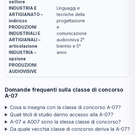
settore
INDUSTRIA E
Linguaggi e
ARTIGIANATO –
tecniche della
indirizzo
progettazione
PRODUZIONI
e
INDUSTRIALI E
comunicazione
ARTIGIANALI –
audiovisiva 2°
articolazione
biennio e 5°
INDUSTRIA –
anno
opzione
PRODUZIONI
AUDIOVISIVE
Domande frequenti sulla classe di concorso
A-07
Cosa si insegna con la classe di concorso A-07?
Quali titoli di studio danno accesso alla A-07?
A-07 e A007 sono la stessa classe di concorso?
Da quale vecchia classe di concorso deriva la A-07?