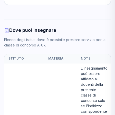
Dove puoi insegnare
Elenco degli istituti dove è possibile prestare servizio per la
classe di concorso A-07.
ISTITUTO
MATERIA
NOTE
L'insegnamento
può essere
affidato ai
docenti della
presente
classe di
concorso solo
se l'indirizzo
corrispondente