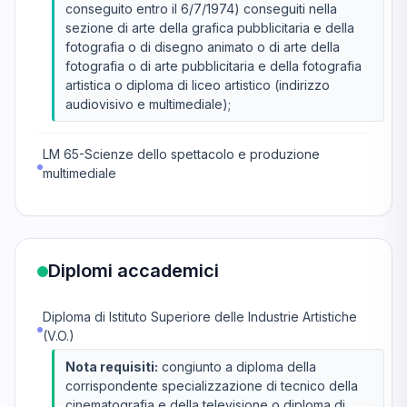
conseguito entro il 6/7/1974) conseguiti nella
sezione di arte della grafica pubblicitaria e della
fotografia o di disegno animato o di arte della
fotografia o di arte pubblicitaria e della fotografia
artistica o diploma di liceo artistico (indirizzo
audiovisivo e multimediale);
LM 65-Scienze dello spettacolo e produzione
multimediale
Diplomi accademici
Diploma di Istituto Superiore delle Industrie Artistiche
(V.O.)
Nota requisiti:
congiunto a diploma della
corrispondente specializzazione di tecnico della
cinematografia e della televisione o diploma di