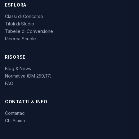
ESPLORA
Classi di Concorso
Titoli di Studio
Tabelle di Conversione
Ricerca Scuole
RISORSE
Blog & News
Normativa (DM 259/17)
FAQ
CONTATTI & INFO
Contattaci
Chi Siamo