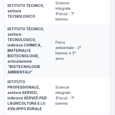
Scienze
ISTITUTO TECNICO,
integrate
settore
(Fisica) - 1°
TECNOLOGICO
biennio
ISTITUTO TECNICO,
settore
TECNOLOGICO,
Fisica
indirizzo CHIMICA,
ambientale - 2°
MATERIALI E
biennio e 5°
BIOTECNOLOGIE,
anno
articolazione
“BIOTECNOLOGIE
AMBIENTALI”
ISTITUTO
PROFESSIONALE,
Scienze
settore SERVIZI,
integrate
indirizzo SERVIZI PER
(Fisica) - 1°
L’AGRICOLTURA E LO
biennio
SVILUPPO RURALE