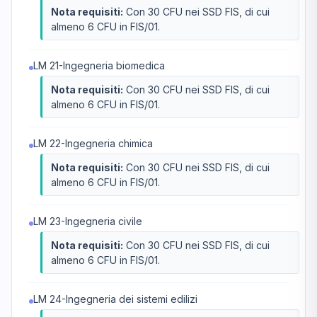
Nota requisiti:
Con 30 CFU nei SSD FIS, di cui
almeno 6 CFU in FIS/01.
LM 21-Ingegneria biomedica
Nota requisiti:
Con 30 CFU nei SSD FIS, di cui
almeno 6 CFU in FIS/01.
LM 22-Ingegneria chimica
Nota requisiti:
Con 30 CFU nei SSD FIS, di cui
almeno 6 CFU in FIS/01.
LM 23-Ingegneria civile
Nota requisiti:
Con 30 CFU nei SSD FIS, di cui
almeno 6 CFU in FIS/01.
LM 24-Ingegneria dei sistemi edilizi