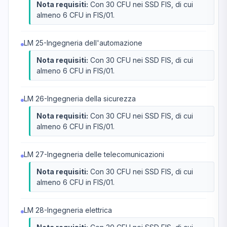
Nota requisiti:
Con 30 CFU nei SSD FIS, di cui
almeno 6 CFU in FIS/01.
LM 25-Ingegneria dell'automazione
Nota requisiti:
Con 30 CFU nei SSD FIS, di cui
almeno 6 CFU in FIS/01.
LM 26-Ingegneria della sicurezza
Nota requisiti:
Con 30 CFU nei SSD FIS, di cui
almeno 6 CFU in FIS/01.
LM 27-Ingegneria delle telecomunicazioni
Nota requisiti:
Con 30 CFU nei SSD FIS, di cui
almeno 6 CFU in FIS/01.
LM 28-Ingegneria elettrica