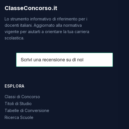
ClasseConcorso.it
Lo strumento informativo di riferimento per i
docenti italiani. Aggiornato alla normativa
vigente per aiutarti a orientare la tua carriera
scolastica.
ESPLORA
Classi di Concorso
Titoli di Studio
Tabelle di Conversione
Ricerca Scuole