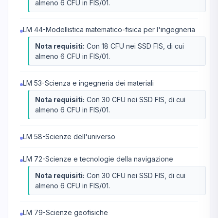
almeno 6 CFU in FIS/01.
LM 44-Modellistica matematico-fisica per l'ingegneria
Nota requisiti:
Con 18 CFU nei SSD FIS, di cui
almeno 6 CFU in FIS/01.
LM 53-Scienza e ingegneria dei materiali
Nota requisiti:
Con 30 CFU nei SSD FIS, di cui
almeno 6 CFU in FIS/01.
LM 58-Scienze dell'universo
LM 72-Scienze e tecnologie della navigazione
Nota requisiti:
Con 30 CFU nei SSD FIS, di cui
almeno 6 CFU in FIS/01.
LM 79-Scienze geofisiche