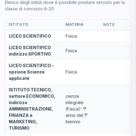
Elenco degli istituti dove è possibile prestare servizio per la
classe di concorso A-20.
ISTITUTO
MATERIA
NOTE
LICEO SCIENTIFICO
Fisica
LICEO SCIENTIFICO
Fisica
indirizzo SPORTIVO
LICEO SCIENTIFICO -
opzione Scienze
Fisica
applicate
ISTITUTO TECNICO,
settore ECONOMICO,
cienze
indirizzo
integrate
AMMINISTRAZIONE,
(Fisica)- 1°
FINANZA e
anno del 1°
MARKETING,
biennio
TURISMO