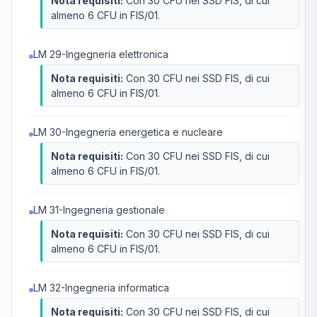
Nota requisiti:
Con 30 CFU nei SSD FIS, di cui
almeno 6 CFU in FIS/01.
LM 29-Ingegneria elettronica
Nota requisiti:
Con 30 CFU nei SSD FIS, di cui
almeno 6 CFU in FIS/01.
LM 30-Ingegneria energetica e nucleare
Nota requisiti:
Con 30 CFU nei SSD FIS, di cui
almeno 6 CFU in FIS/01.
LM 31-Ingegneria gestionale
Nota requisiti:
Con 30 CFU nei SSD FIS, di cui
almeno 6 CFU in FIS/01.
LM 32-Ingegneria informatica
Nota requisiti:
Con 30 CFU nei SSD FIS, di cui