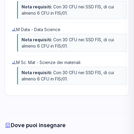
Nota requisiti:
Con 30 CFU nei SSD FIS, di cui
almeno 6 CFU in FIS/01.
LM Data - Data Science
Nota requisiti:
Con 30 CFU nei SSD FIS, di cui
almeno 6 CFU in FIS/01.
LM Sc. Mat - Scienze dei materiali
Nota requisiti:
Con 30 CFU nei SSD FIS, di cui
almeno 6 CFU in FIS/01.
Dove puoi insegnare