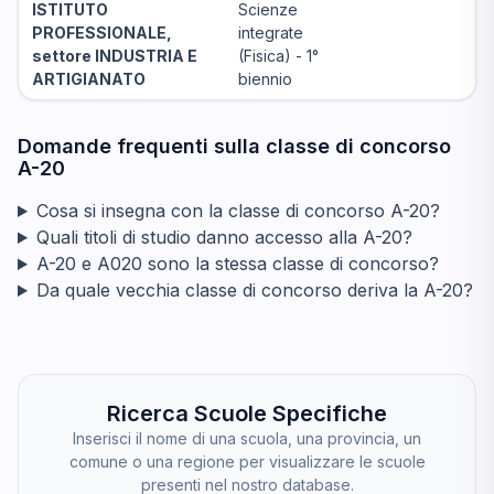
ISTITUTO
Scienze
PROFESSIONALE,
integrate
settore INDUSTRIA E
(Fisica) - 1°
ARTIGIANATO
biennio
Domande frequenti sulla classe di concorso
A-20
Cosa si insegna con la classe di concorso A-20?
Quali titoli di studio danno accesso alla A-20?
A-20 e A020 sono la stessa classe di concorso?
Da quale vecchia classe di concorso deriva la A-20?
Ricerca Scuole Specifiche
Inserisci il nome di una scuola, una provincia, un
comune o una regione per visualizzare le scuole
presenti nel nostro database.