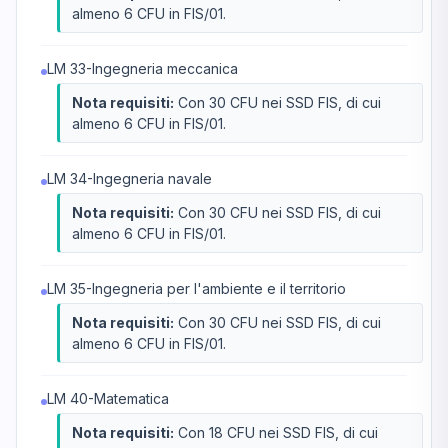
almeno 6 CFU in FIS/01.
LM 33-Ingegneria meccanica
Nota requisiti:
Con 30 CFU nei SSD FIS, di cui
almeno 6 CFU in FIS/01.
LM 34-Ingegneria navale
Nota requisiti:
Con 30 CFU nei SSD FIS, di cui
almeno 6 CFU in FIS/01.
LM 35-Ingegneria per l'ambiente e il territorio
Nota requisiti:
Con 30 CFU nei SSD FIS, di cui
almeno 6 CFU in FIS/01.
LM 40-Matematica
Nota requisiti:
Con 18 CFU nei SSD FIS, di cui