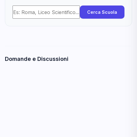
Cerca Scuola
Domande e Discussioni