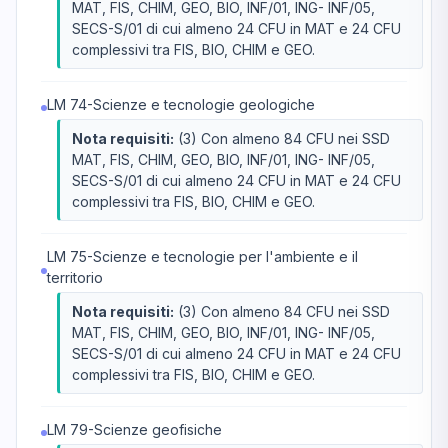
MAT, FIS, CHIM, GEO, BIO, INF/01, ING- INF/05,
SECS-S/01 di cui almeno 24 CFU in MAT e 24 CFU
complessivi tra FIS, BIO, CHIM e GEO.
LM 74-Scienze e tecnologie geologiche
Nota requisiti:
(3) Con almeno 84 CFU nei SSD
MAT, FIS, CHIM, GEO, BIO, INF/01, ING- INF/05,
SECS-S/01 di cui almeno 24 CFU in MAT e 24 CFU
complessivi tra FIS, BIO, CHIM e GEO.
LM 75-Scienze e tecnologie per l'ambiente e il
territorio
Nota requisiti:
(3) Con almeno 84 CFU nei SSD
MAT, FIS, CHIM, GEO, BIO, INF/01, ING- INF/05,
SECS-S/01 di cui almeno 24 CFU in MAT e 24 CFU
complessivi tra FIS, BIO, CHIM e GEO.
LM 79-Scienze geofisiche