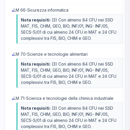
LM 66-Sicurezza informatica
Nota requisiti:
(3) Con almeno 84 CFU nei SSD
MAT, FIS, CHIM, GEO, BIO, INF/01, ING- INF/05,
SECS-S/01 di cui almeno 24 CFU in MAT e 24 CFU
complessivi tra FIS, BIO, CHIM e GEO.
LM 70-Scienze e tecnologie alimentari
Nota requisiti:
(3) Con almeno 84 CFU nei SSD
MAT, FIS, CHIM, GEO, BIO, INF/01, ING- INF/05,
SECS-S/01 di cui almeno 24 CFU in MAT e 24 CFU
complessivi tra FIS, BIO, CHIM e GEO.
LM 71-Scienza e tecnologie della chimica industriale
Nota requisiti:
(3) Con almeno 84 CFU nei SSD
MAT, FIS, CHIM, GEO, BIO, INF/01, ING- INF/05,
SECS-S/01 di cui almeno 24 CFU in MAT e 24 CFU
complessivi tra FIS, BIO, CHIM e GEO.