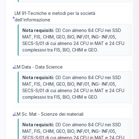
LM 91-Tecniche e metodi per la società
dell'informazione
Nota requisiti:
(3) Con almeno 84 CFU nei SSD
MAT, FIS, CHIM, GEO, BIO, INF/01, ING- INF/05,
SECS-S/01 di cui almeno 24 CFU in MAT e 24 CFU
complessivi tra FIS, BIO, CHIM e GEO.
LM Data - Data Science
Nota requisiti:
(3) Con almeno 84 CFU nei SSD
MAT, FIS, CHIM, GEO, BIO, INF/01, ING- INF/05,
SECS-S/01 di cui almeno 24 CFU in MAT e 24 CFU
complessivi tra FIS, BIO, CHIM e GEO.
LM Sc. Mat - Scienze dei materiali
Nota requisiti:
(3) Con almeno 84 CFU nei SSD
MAT, FIS, CHIM, GEO, BIO, INF/01, ING- INF/05,
SECS-S/01 di cui almeno 24 CFU in MAT e 24 CFU