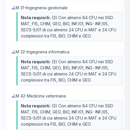
LM 31-Ingegneria gestionale
Nota requisiti:
(3) Con almeno 84 CFU nei SSD
MAT, FIS, CHIM, GEO, BIO, INF/01, ING- INF/05,
SECS-S/01 di cui almeno 24 CFU in MAT e 24 CFU
complessivi tra FIS, BIO, CHIM e GEO.
LM 32-Ingegneria informatica
Nota requisiti:
(3) Con almeno 84 CFU nei SSD
MAT, FIS, CHIM, GEO, BIO, INF/01, ING- INF/05,
SECS-S/01 di cui almeno 24 CFU in MAT e 24 CFU
complessivi tra FIS, BIO, CHIM e GEO.
LM 42-Medicina veterinaria
Nota requisiti:
(3) Con almeno 84 CFU nei SSD
MAT, FIS, CHIM, GEO, BIO, INF/01, ING- INF/05,
SECS-S/01 di cui almeno 24 CFU in MAT e 24 CFU
complessivi tra FIS, BIO, CHIM e GEO.