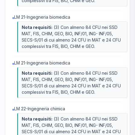
complessivi tra FIS, BIO, CHIM e GEO.
LM 21-Ingegneria biomedica
Nota requisiti:
(3) Con almeno 84 CFU nei SSD
MAT, FIS, CHIM, GEO, BIO, INF/01, ING- INF/05,
SECS-S/01 di cui almeno 24 CFU in MAT e 24 CFU
complessivi tra FIS, BIO, CHIM e GEO.
LM 21-Ingegneria biomedica
Nota requisiti:
(3) Con almeno 84 CFU nei SSD
MAT, FIS, CHIM, GEO, BIO, INF/01, ING- INF/05,
SECS-S/01 di cui almeno 24 CFU in MAT e 24 CFU
complessivi tra FIS, BIO, CHIM e GEO.
LM 22-Ingegneria chimica
Nota requisiti:
(3) Con almeno 84 CFU nei SSD
MAT, FIS, CHIM, GEO, BIO, INF/01, ING- INF/05,
SECS-S/01 di cui almeno 24 CFU in MAT e 24 CFU