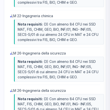
complessivi tra FIS, BIO, CHIM e GEO.
LM 22-Ingegneria chimica
Nota requisiti:
(3) Con almeno 84 CFU nei SSD
MAT, FIS, CHIM, GEO, BIO, INF/01, ING- INF/05,
SECS-S/01 di cui almeno 24 CFU in MAT e 24 CFU
complessivi tra FIS, BIO, CHIM e GEO.
LM 26-Ingegneria della sicurezza
Nota requisiti:
(3) Con almeno 84 CFU nei SSD
MAT, FIS, CHIM, GEO, BIO, INF/01, ING- INF/05,
SECS-S/01 di cui almeno 24 CFU in MAT e 24 CFU
complessivi tra FIS, BIO, CHIM e GEO.
LM 26-Ingegneria della sicurezza
Nota requisiti:
(3) Con almeno 84 CFU nei SSD
MAT, FIS, CHIM, GEO, BIO, INF/01, ING- INF/05,
SECS-S/01 di cui almeno 24 CFU in MAT e 24 CFU