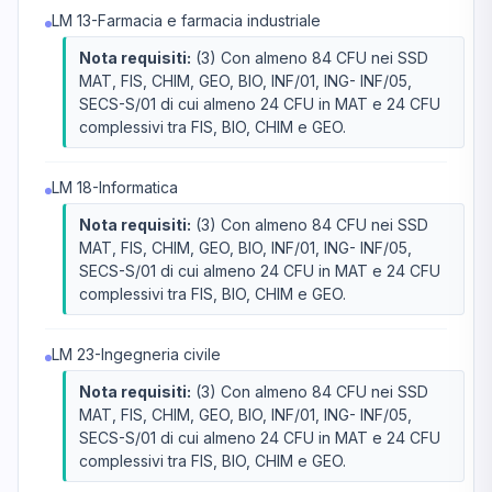
LM 13-Farmacia e farmacia industriale
Nota requisiti:
(3) Con almeno 84 CFU nei SSD
MAT, FIS, CHIM, GEO, BIO, INF/01, ING- INF/05,
SECS-S/01 di cui almeno 24 CFU in MAT e 24 CFU
complessivi tra FIS, BIO, CHIM e GEO.
LM 18-Informatica
Nota requisiti:
(3) Con almeno 84 CFU nei SSD
MAT, FIS, CHIM, GEO, BIO, INF/01, ING- INF/05,
SECS-S/01 di cui almeno 24 CFU in MAT e 24 CFU
complessivi tra FIS, BIO, CHIM e GEO.
LM 23-Ingegneria civile
Nota requisiti:
(3) Con almeno 84 CFU nei SSD
MAT, FIS, CHIM, GEO, BIO, INF/01, ING- INF/05,
SECS-S/01 di cui almeno 24 CFU in MAT e 24 CFU
complessivi tra FIS, BIO, CHIM e GEO.