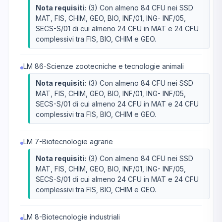
Nota requisiti:
(3) Con almeno 84 CFU nei SSD
MAT, FIS, CHIM, GEO, BIO, INF/01, ING- INF/05,
SECS-S/01 di cui almeno 24 CFU in MAT e 24 CFU
complessivi tra FIS, BIO, CHIM e GEO.
LM 86-Scienze zootecniche e tecnologie animali
Nota requisiti:
(3) Con almeno 84 CFU nei SSD
MAT, FIS, CHIM, GEO, BIO, INF/01, ING- INF/05,
SECS-S/01 di cui almeno 24 CFU in MAT e 24 CFU
complessivi tra FIS, BIO, CHIM e GEO.
LM 7-Biotecnologie agrarie
Nota requisiti:
(3) Con almeno 84 CFU nei SSD
MAT, FIS, CHIM, GEO, BIO, INF/01, ING- INF/05,
SECS-S/01 di cui almeno 24 CFU in MAT e 24 CFU
complessivi tra FIS, BIO, CHIM e GEO.
LM 8-Biotecnologie industriali