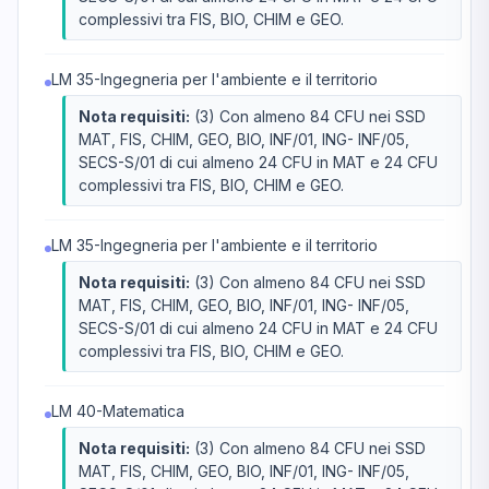
complessivi tra FIS, BIO, CHIM e GEO.
LM 35-Ingegneria per l'ambiente e il territorio
Nota requisiti:
(3) Con almeno 84 CFU nei SSD
MAT, FIS, CHIM, GEO, BIO, INF/01, ING- INF/05,
SECS-S/01 di cui almeno 24 CFU in MAT e 24 CFU
complessivi tra FIS, BIO, CHIM e GEO.
LM 35-Ingegneria per l'ambiente e il territorio
Nota requisiti:
(3) Con almeno 84 CFU nei SSD
MAT, FIS, CHIM, GEO, BIO, INF/01, ING- INF/05,
SECS-S/01 di cui almeno 24 CFU in MAT e 24 CFU
complessivi tra FIS, BIO, CHIM e GEO.
LM 40-Matematica
Nota requisiti:
(3) Con almeno 84 CFU nei SSD
MAT, FIS, CHIM, GEO, BIO, INF/01, ING- INF/05,