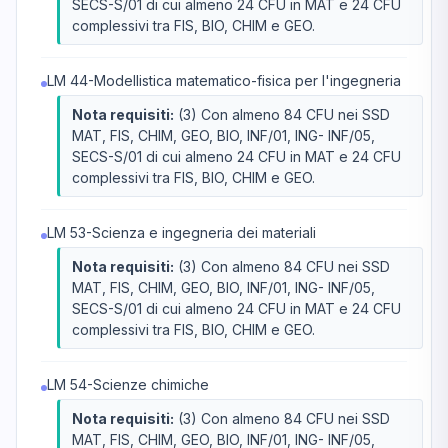
SECS-S/01 di cui almeno 24 CFU in MAT e 24 CFU
complessivi tra FIS, BIO, CHIM e GEO.
LM 44-Modellistica matematico-fisica per l'ingegneria
Nota requisiti:
(3) Con almeno 84 CFU nei SSD
MAT, FIS, CHIM, GEO, BIO, INF/01, ING- INF/05,
SECS-S/01 di cui almeno 24 CFU in MAT e 24 CFU
complessivi tra FIS, BIO, CHIM e GEO.
LM 53-Scienza e ingegneria dei materiali
Nota requisiti:
(3) Con almeno 84 CFU nei SSD
MAT, FIS, CHIM, GEO, BIO, INF/01, ING- INF/05,
SECS-S/01 di cui almeno 24 CFU in MAT e 24 CFU
complessivi tra FIS, BIO, CHIM e GEO.
LM 54-Scienze chimiche
Nota requisiti:
(3) Con almeno 84 CFU nei SSD
MAT, FIS, CHIM, GEO, BIO, INF/01, ING- INF/05,