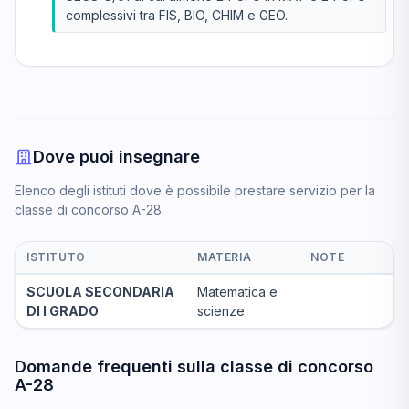
complessivi tra FIS, BIO, CHIM e GEO.
Dove puoi insegnare
Elenco degli istituti dove è possibile prestare servizio per la
classe di concorso A-28.
ISTITUTO
MATERIA
NOTE
SCUOLA SECONDARIA
Matematica e
DI I GRADO
scienze
Domande frequenti sulla classe di concorso
A-28