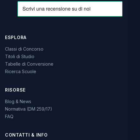
ESPLORA
Classi di Concorso
Titoli di Studio
Tabelle di Conversione
Ricerca Scuole
RISORSE
Blog & News
Normativa (DM 259/17)
FAQ
CONTATTI & INFO