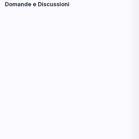
Domande e Discussioni