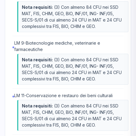
Nota requisiti:
(3) Con almeno 84 CFU nei SSD
MAT, FIS, CHIM, GEO, BIO, INF/01, ING- INF/05,
SECS-S/01 di cui almeno 24 CFU in MAT e 24 CFU
complessivi tra FIS, BIO, CHIM e GEO.
LM 9-Biotecnologie mediche, veterinarie e
farmaceutiche
Nota requisiti:
(3) Con almeno 84 CFU nei SSD
MAT, FIS, CHIM, GEO, BIO, INF/01, ING- INF/05,
SECS-S/01 di cui almeno 24 CFU in MAT e 24 CFU
complessivi tra FIS, BIO, CHIM e GEO.
LM 11-Conservazione e restauro dei beni culturali
Nota requisiti:
(3) Con almeno 84 CFU nei SSD
MAT, FIS, CHIM, GEO, BIO, INF/01, ING- INF/05,
SECS-S/01 di cui almeno 24 CFU in MAT e 24 CFU
complessivi tra FIS, BIO, CHIM e GEO.