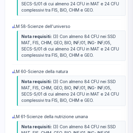
SECS-S/01 di cui almeno 24 CFU in MAT e 24 CFU
complessivi tra FIS, BIO, CHIM e GEO.
LM 58-Scienze dell'universo
Nota requisiti:
(3) Con almeno 84 CFU nei SSD
MAT, FIS, CHIM, GEO, BIO, INF/01, ING- INF/05,
SECS-S/01 di cui almeno 24 CFU in MAT e 24 CFU
complessivi tra FIS, BIO, CHIM e GEO.
LM 60-Scienze della natura
Nota requisiti:
(3) Con almeno 84 CFU nei SSD
MAT, FIS, CHIM, GEO, BIO, INF/01, ING- INF/05,
SECS-S/01 di cui almeno 24 CFU in MAT e 24 CFU
complessivi tra FIS, BIO, CHIM e GEO.
LM 61-Scienze della nutrizione umana
Nota requisiti:
(3) Con almeno 84 CFU nei SSD
MAT, FIS, CHIM, GEO, BIO, INF/01, ING- INF/05,