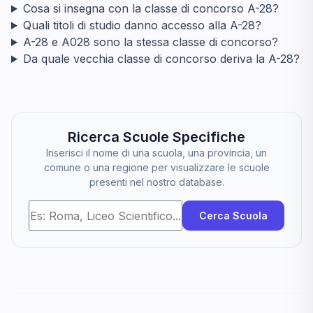
Cosa si insegna con la classe di concorso A-28?
Quali titoli di studio danno accesso alla A-28?
A-28 e A028 sono la stessa classe di concorso?
Da quale vecchia classe di concorso deriva la A-28?
Ricerca Scuole Specifiche
Inserisci il nome di una scuola, una provincia, un
comune o una regione per visualizzare le scuole
presenti nel nostro database.
Cerca Scuola