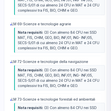
SECS-S/01 di cui almeno 24 CFU in MAT e 24 CFU
complessivi tra FIS, BIO, CHIM e GEO.
LM 69-Scienze e tecnologie agrarie
Nota requisiti:
(3) Con almeno 84 CFU nei SSD
MAT, FIS, CHIM, GEO, BIO, INF/01, ING- INF/05,
SECS-S/01 di cui almeno 24 CFU in MAT e 24 CFU
complessivi tra FIS, BIO, CHIM e GEO.
LM 72-Scienze e tecnologie della navigazione
Nota requisiti:
(3) Con almeno 84 CFU nei SSD
MAT, FIS, CHIM, GEO, BIO, INF/01, ING- INF/05,
SECS-S/01 di cui almeno 24 CFU in MAT e 24 CFU
complessivi tra FIS, BIO, CHIM e GEO.
LM 73-Scienze e tecnologie forestali ed ambientali
Nota requisiti:
(3) Con almeno 84 CFU nei SSD