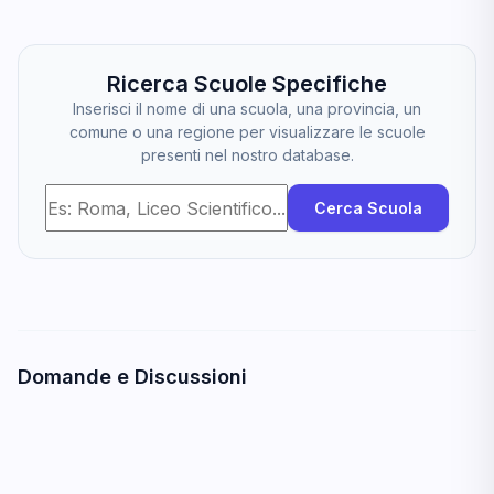
Ricerca Scuole Specifiche
Inserisci il nome di una scuola, una provincia, un
comune o una regione per visualizzare le scuole
presenti nel nostro database.
Cerca Scuola
Domande e Discussioni