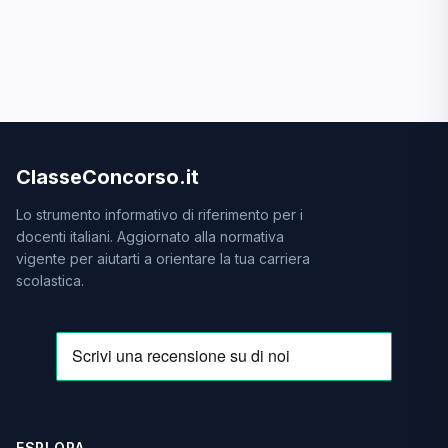
ClasseConcorso.it
Lo strumento informativo di riferimento per i
docenti italiani. Aggiornato alla normativa
vigente per aiutarti a orientare la tua carriera
scolastica.
ESPLORA