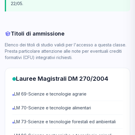
22/05.
Titoli di ammissione
Elenco dei titoli di studio validi per l'accesso a questa classe.
Presta particolare attenzione alle note per eventuali crediti
formativi (CFU) integrativi richiesti.
Lauree Magistrali DM 270/2004
LM 69-Scienze e tecnologie agrarie
LM 70-Scienze e tecnologie alimentari
LM 73-Scienze e tecnologie forestali ed ambientali