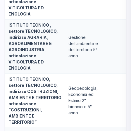
articolazione
VITICOLTURA ED
ENOLOGIA
ISTITUTO TECNICO ,
settore TECNOLOGICO,
indirizzo AGRARIA,
Gestione
AGROALIMENTARE E
dell’ambiente e
AGROINDUSTRIA,
del territorio 5°
articolazione
anno
VITICOLTURA ED
ENOLOGIA
ISTITUTO TECNICO,
settore TECNOLOGICO,
Geopedologia,
indirizzo COSTRUZIONI,
Economia ed
AMBIENTE E TERRITORIO
Estimo 2°
articolazione
biennio e 5°
“COSTRUZIONI,
anno
AMBIENTE E
TERRITORIO”