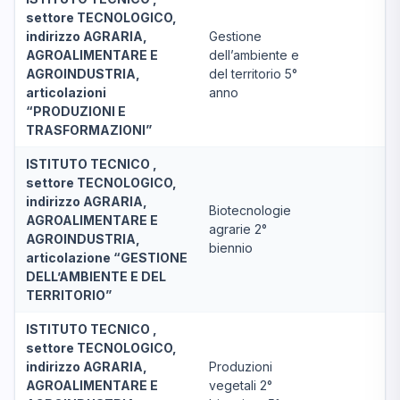
settore TECNOLOGICO,
indirizzo AGRARIA,
Gestione
AGROALIMENTARE E
dell’ambiente e
AGROINDUSTRIA,
del territorio 5°
articolazioni
anno
“PRODUZIONI E
TRASFORMAZIONI”
ISTITUTO TECNICO ,
settore TECNOLOGICO,
indirizzo AGRARIA,
Biotecnologie
AGROALIMENTARE E
agrarie 2°
AGROINDUSTRIA,
biennio
articolazione “GESTIONE
DELL’AMBIENTE E DEL
TERRITORIO”
ISTITUTO TECNICO ,
settore TECNOLOGICO,
indirizzo AGRARIA,
Produzioni
AGROALIMENTARE E
vegetali 2°