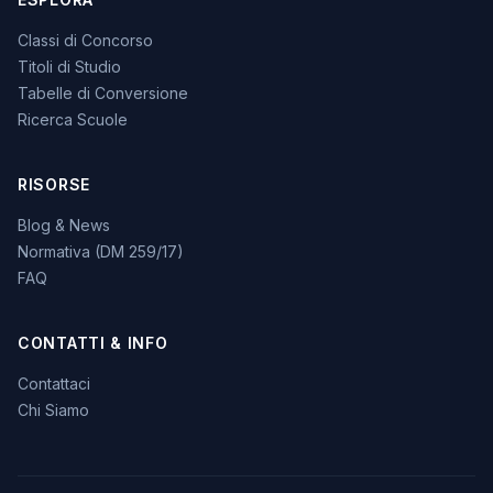
Classi di Concorso
Titoli di Studio
Tabelle di Conversione
Ricerca Scuole
RISORSE
Blog & News
Normativa (DM 259/17)
FAQ
CONTATTI & INFO
Contattaci
Chi Siamo