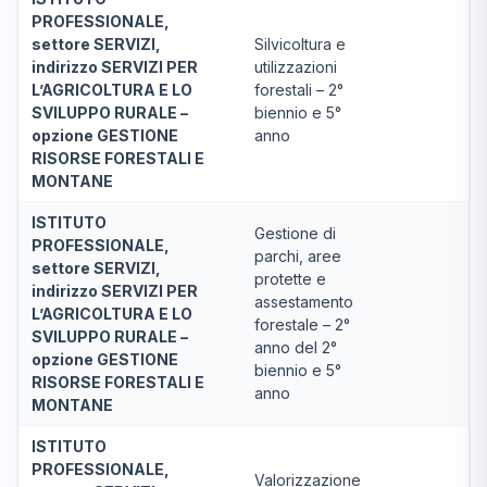
PROFESSIONALE,
settore SERVIZI,
Silvicoltura e
indirizzo SERVIZI PER
utilizzazioni
L’AGRICOLTURA E LO
forestali – 2°
SVILUPPO RURALE –
biennio e 5°
opzione GESTIONE
anno
RISORSE FORESTALI E
MONTANE
ISTITUTO
Gestione di
PROFESSIONALE,
parchi, aree
settore SERVIZI,
protette e
indirizzo SERVIZI PER
assestamento
L’AGRICOLTURA E LO
forestale – 2°
SVILUPPO RURALE –
anno del 2°
opzione GESTIONE
biennio e 5°
RISORSE FORESTALI E
anno
MONTANE
ISTITUTO
PROFESSIONALE,
Valorizzazione