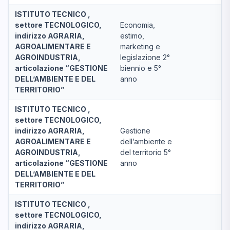
ISTITUTO TECNICO ,
settore TECNOLOGICO,
Economia,
indirizzo AGRARIA,
estimo,
AGROALIMENTARE E
marketing e
AGROINDUSTRIA,
legislazione 2°
articolazione “GESTIONE
biennio e 5°
DELL’AMBIENTE E DEL
anno
TERRITORIO”
ISTITUTO TECNICO ,
settore TECNOLOGICO,
indirizzo AGRARIA,
Gestione
AGROALIMENTARE E
dell’ambiente e
AGROINDUSTRIA,
del territorio 5°
articolazione “GESTIONE
anno
DELL’AMBIENTE E DEL
TERRITORIO”
ISTITUTO TECNICO ,
settore TECNOLOGICO,
indirizzo AGRARIA,