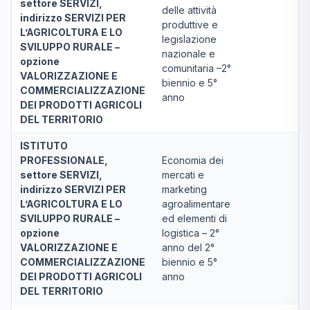
settore SERVIZI,
delle attività
indirizzo SERVIZI PER
produttive e
L’AGRICOLTURA E LO
legislazione
SVILUPPO RURALE –
nazionale e
opzione
comunitaria –2°
VALORIZZAZIONE E
biennio e 5°
COMMERCIALIZZAZIONE
anno
DEI PRODOTTI AGRICOLI
DEL TERRITORIO
ISTITUTO
PROFESSIONALE,
Economia dei
settore SERVIZI,
mercati e
indirizzo SERVIZI PER
marketing
L’AGRICOLTURA E LO
agroalimentare
SVILUPPO RURALE –
ed elementi di
opzione
logistica – 2°
VALORIZZAZIONE E
anno del 2°
COMMERCIALIZZAZIONE
biennio e 5°
DEI PRODOTTI AGRICOLI
anno
DEL TERRITORIO