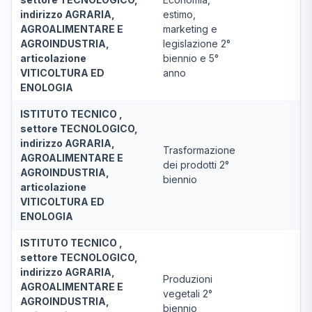
indirizzo AGRARIA,
estimo,
AGROALIMENTARE E
marketing e
AGROINDUSTRIA,
legislazione 2°
articolazione
biennio e 5°
VITICOLTURA ED
anno
ENOLOGIA
ISTITUTO TECNICO ,
settore TECNOLOGICO,
indirizzo AGRARIA,
Trasformazione
AGROALIMENTARE E
dei prodotti 2°
AGROINDUSTRIA,
biennio
articolazione
VITICOLTURA ED
ENOLOGIA
ISTITUTO TECNICO ,
settore TECNOLOGICO,
indirizzo AGRARIA,
Produzioni
AGROALIMENTARE E
vegetali 2°
AGROINDUSTRIA,
biennio