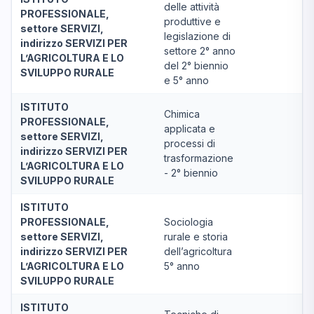
delle attività
PROFESSIONALE,
produttive e
settore SERVIZI,
legislazione di
indirizzo SERVIZI PER
settore 2° anno
L’AGRICOLTURA E LO
del 2° biennio
SVILUPPO RURALE
e 5° anno
ISTITUTO
Chimica
PROFESSIONALE,
applicata e
settore SERVIZI,
processi di
indirizzo SERVIZI PER
trasformazione
L’AGRICOLTURA E LO
- 2° biennio
SVILUPPO RURALE
ISTITUTO
PROFESSIONALE,
Sociologia
settore SERVIZI,
rurale e storia
indirizzo SERVIZI PER
dell’agricoltura
L’AGRICOLTURA E LO
5° anno
SVILUPPO RURALE
ISTITUTO