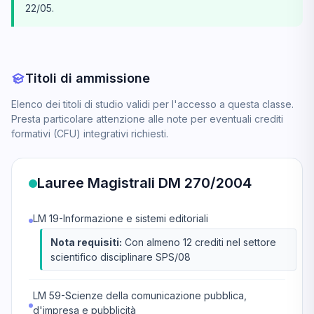
22/05.
Titoli di ammissione
Elenco dei titoli di studio validi per l'accesso a questa classe.
Presta particolare attenzione alle note per eventuali crediti
formativi (CFU) integrativi richiesti.
Lauree Magistrali DM 270/2004
LM 19-Informazione e sistemi editoriali
Nota requisiti:
Con almeno 12 crediti nel settore
scientifico disciplinare SPS/08
LM 59-Scienze della comunicazione pubblica,
d'impresa e pubblicità