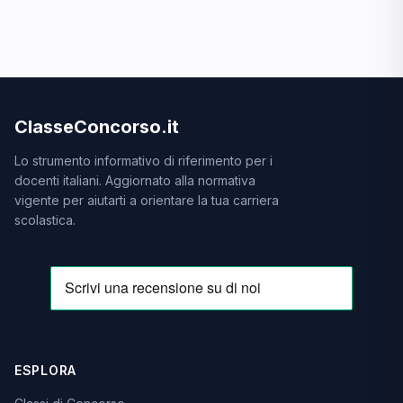
ClasseConcorso.it
Lo strumento informativo di riferimento per i
docenti italiani. Aggiornato alla normativa
vigente per aiutarti a orientare la tua carriera
scolastica.
ESPLORA