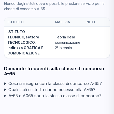
Elenco degli istituti dove è possibile prestare servizio per la
classe di concorso A-65.
ISTITUTO
MATERIA
NOTE
ISTITUTO
TECNICO,settore
Teoria della
TECNOLOGICO,
comunicazione
indirizzo GRAFICA E
2° biennio
COMUNICAZIONE
Domande frequenti sulla classe di concorso
A-65
Cosa si insegna con la classe di concorso A-65?
Quali titoli di studio danno accesso alla A-65?
A-65 e A065 sono la stessa classe di concorso?