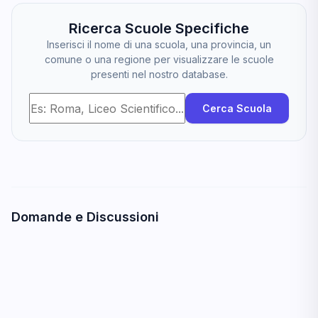
Ricerca Scuole Specifiche
Inserisci il nome di una scuola, una provincia, un
comune o una regione per visualizzare le scuole
presenti nel nostro database.
Cerca Scuola
Domande e Discussioni