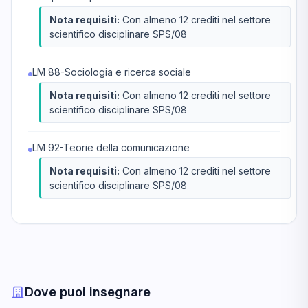
Nota requisiti:
Con almeno 12 crediti nel settore
scientifico disciplinare SPS/08
LM 88-Sociologia e ricerca sociale
Nota requisiti:
Con almeno 12 crediti nel settore
scientifico disciplinare SPS/08
LM 92-Teorie della comunicazione
Nota requisiti:
Con almeno 12 crediti nel settore
scientifico disciplinare SPS/08
Dove puoi insegnare