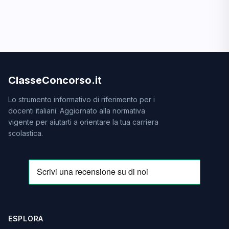
ClasseConcorso.it
Lo strumento informativo di riferimento per i
docenti italiani. Aggiornato alla normativa
vigente per aiutarti a orientare la tua carriera
scolastica.
ESPLORA