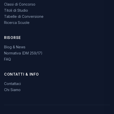
Classi di Concorso
Titoli di Studio
Tabelle di Conversione
Ricerca Scuole
RISORSE
Blog & News
Normativa (DM 259/17)
FAQ
CONTATTI & INFO
Contattaci
Chi Siamo