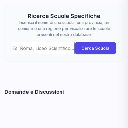
Ricerca Scuole Specifiche
Inserisci il nome di una scuola, una provincia, un
comune o una regione per visualizzare le scuole
presenti nel nostro database.
Cerca Scuola
Domande e Discussioni