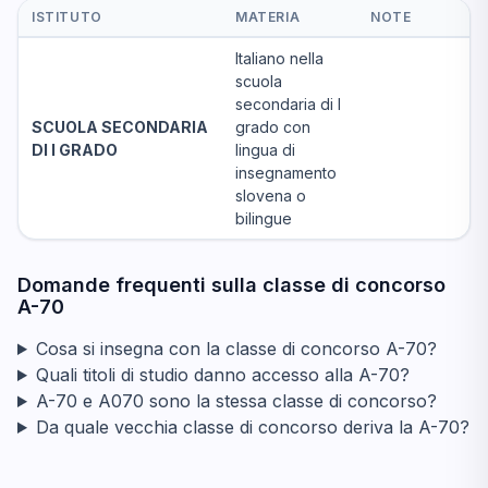
ISTITUTO
MATERIA
NOTE
Italiano nella
scuola
secondaria di I
SCUOLA SECONDARIA
grado con
DI I GRADO
lingua di
insegnamento
slovena o
bilingue
Domande frequenti sulla classe di concorso
A-70
Cosa si insegna con la classe di concorso A-70?
Quali titoli di studio danno accesso alla A-70?
A-70 e A070 sono la stessa classe di concorso?
Da quale vecchia classe di concorso deriva la A-70?