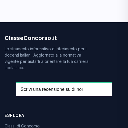
ClasseConcorso.it
Lo strumento informativo di riferimento per i
docenti italiani. Aggiornato alla normativa
vigente per aiutarti a orientare la tua carriera
scolastica.
ESPLORA
Classi di Concorso