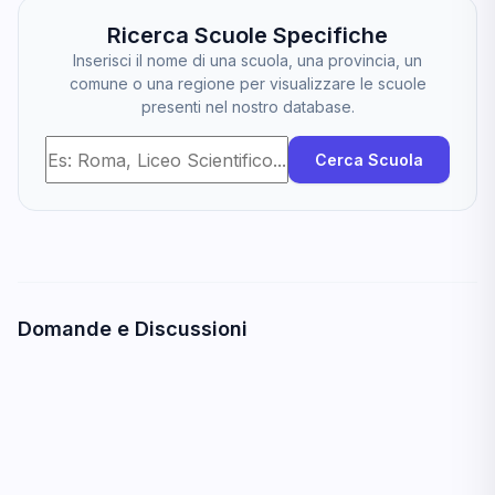
Ricerca Scuole Specifiche
Inserisci il nome di una scuola, una provincia, un
comune o una regione per visualizzare le scuole
presenti nel nostro database.
Cerca Scuola
Domande e Discussioni