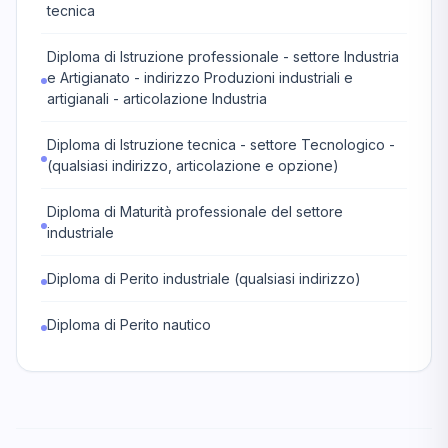
tecnica
Diploma di Istruzione professionale - settore Industria
e Artigianato - indirizzo Produzioni industriali e
artigianali - articolazione Industria
Diploma di Istruzione tecnica - settore Tecnologico -
(qualsiasi indirizzo, articolazione e opzione)
Diploma di Maturità professionale del settore
industriale
Diploma di Perito industriale (qualsiasi indirizzo)
Diploma di Perito nautico