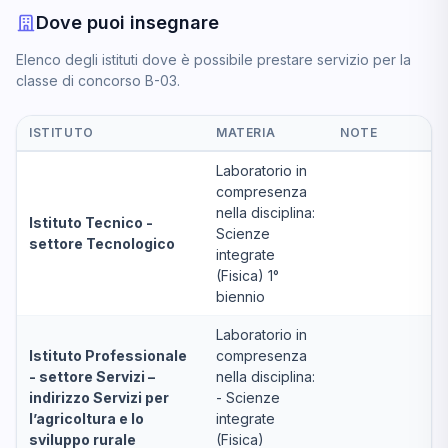
Dove puoi insegnare
Elenco degli istituti dove è possibile prestare servizio per la
classe di concorso B-03.
ISTITUTO
MATERIA
NOTE
Laboratorio in
compresenza
nella disciplina:
Istituto Tecnico -
Scienze
settore Tecnologico
integrate
(Fisica) 1°
biennio
Laboratorio in
Istituto Professionale
compresenza
- settore Servizi –
nella disciplina:
indirizzo Servizi per
- Scienze
l’agricoltura e lo
integrate
sviluppo rurale
(Fisica)