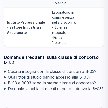
1°biennio
Laboratorio in
compresenza
Istituto Professionale
nella disciplina:
- settore Industria e
- Scienze
Artigianato
integrate
(Fisica)
1°biennio
Domande frequenti sulla classe di concorso
B-03
Cosa si insegna con la classe di concorso B-03?
Quali titoli di studio danno accesso alla B-03?
B-03 e B003 sono la stessa classe di concorso?
Da quale vecchia classe di concorso deriva la B-03?