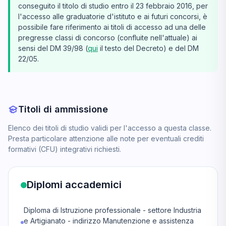
conseguito il titolo di studio entro il 23 febbraio 2016, per
l'accesso alle graduatorie d'istituto e ai futuri concorsi, è
possibile fare riferimento ai titoli di accesso ad una delle
pregresse classi di concorso (confluite nell'attuale) ai
sensi del DM 39/98 (
qui
il testo del Decreto) e del DM
22/05.
Titoli di ammissione
Elenco dei titoli di studio validi per l'accesso a questa classe.
Presta particolare attenzione alle note per eventuali crediti
formativi (CFU) integrativi richiesti.
Diplomi accademici
Diploma di Istruzione professionale - settore Industria
e Artigianato - indirizzo Manutenzione e assistenza