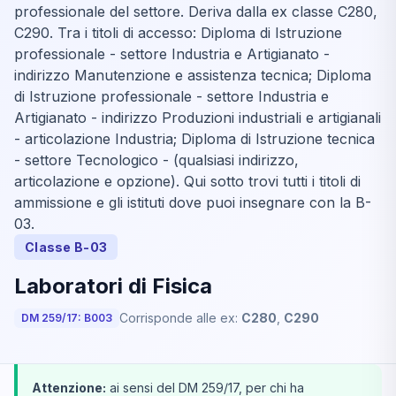
professionale del settore. Deriva dalla ex classe C280,
C290. Tra i titoli di accesso: Diploma di Istruzione
professionale - settore Industria e Artigianato -
indirizzo Manutenzione e assistenza tecnica; Diploma
di Istruzione professionale - settore Industria e
Artigianato - indirizzo Produzioni industriali e artigianali
- articolazione Industria; Diploma di Istruzione tecnica
- settore Tecnologico - (qualsiasi indirizzo,
articolazione e opzione). Qui sotto trovi tutti i titoli di
ammissione e gli istituti dove puoi insegnare con la B-
03.
Classe B-03
Laboratori di Fisica
Corrisponde alle ex:
C280
,
C290
DM 259/17: B003
Attenzione:
ai sensi del DM 259/17, per chi ha