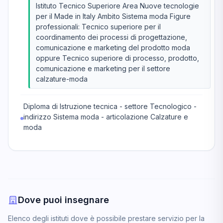
Istituto Tecnico Superiore Area Nuove tecnologie
per il Made in Italy Ambito Sistema moda Figure
professionali: Tecnico superiore per il
coordinamento dei processi di progettazione,
comunicazione e marketing del prodotto moda
oppure Tecnico superiore di processo, prodotto,
comunicazione e marketing per il settore
calzature-moda
Diploma di Istruzione tecnica - settore Tecnologico -
indirizzo Sistema moda - articolazione Calzature e
moda
Dove puoi insegnare
Elenco degli istituti dove è possibile prestare servizio per la