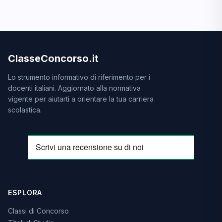
ClasseConcorso.it
Lo strumento informativo di riferimento per i
docenti italiani. Aggiornato alla normativa
vigente per aiutarti a orientare la tua carriera
scolastica.
ESPLORA
Classi di Concorso