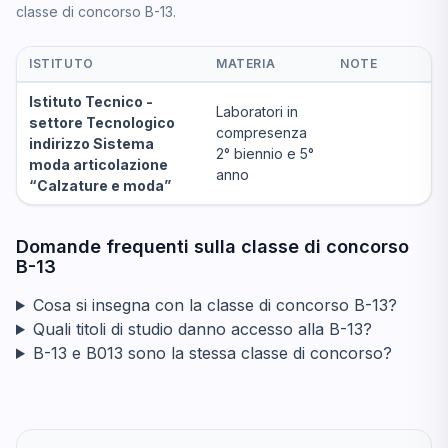
classe di concorso B-13.
ISTITUTO
MATERIA
NOTE
Istituto Tecnico -
Laboratori in
settore Tecnologico
compresenza
indirizzo Sistema
2° biennio e 5°
moda articolazione
anno
“Calzature e moda”
Domande frequenti sulla classe di concorso
B-13
Cosa si insegna con la classe di concorso B-13?
Quali titoli di studio danno accesso alla B-13?
B-13 e B013 sono la stessa classe di concorso?