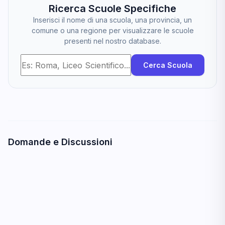
Ricerca Scuole Specifiche
Inserisci il nome di una scuola, una provincia, un
comune o una regione per visualizzare le scuole
presenti nel nostro database.
Cerca Scuola
Domande e Discussioni