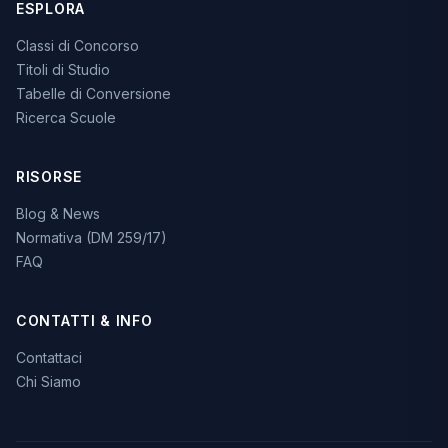
ESPLORA
Classi di Concorso
Titoli di Studio
Tabelle di Conversione
Ricerca Scuole
RISORSE
Blog & News
Normativa (DM 259/17)
FAQ
CONTATTI & INFO
Contattaci
Chi Siamo