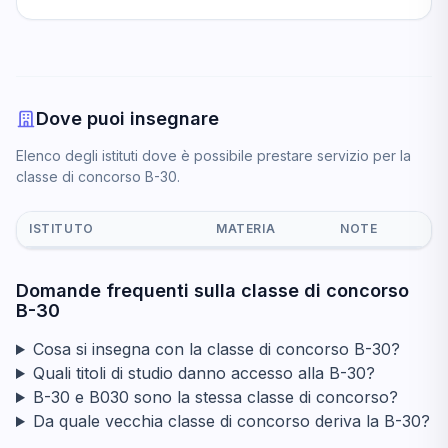
Dove puoi insegnare
Elenco degli istituti dove è possibile prestare servizio per la
classe di concorso B-30.
ISTITUTO
MATERIA
NOTE
Domande frequenti sulla classe di concorso
B-30
Cosa si insegna con la classe di concorso B-30?
Quali titoli di studio danno accesso alla B-30?
B-30 e B030 sono la stessa classe di concorso?
Da quale vecchia classe di concorso deriva la B-30?