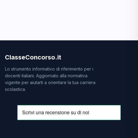
ClasseConcorso.it
Lo strumento informativo di riferimento per i
docenti italiani. Aggiornato alla normativa
vigente per aiutarti a orientare la tua carriera
scolastica.