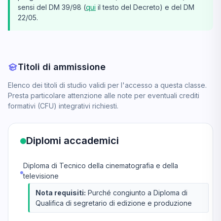
sensi del DM 39/98 (
qui
il testo del Decreto) e del DM
22/05.
Titoli di ammissione
Elenco dei titoli di studio validi per l'accesso a questa classe.
Presta particolare attenzione alle note per eventuali crediti
formativi (CFU) integrativi richiesti.
Diplomi accademici
Diploma di Tecnico della cinematografia e della
televisione
Nota requisiti:
Purché congiunto a Diploma di
Qualifica di segretario di edizione e produzione