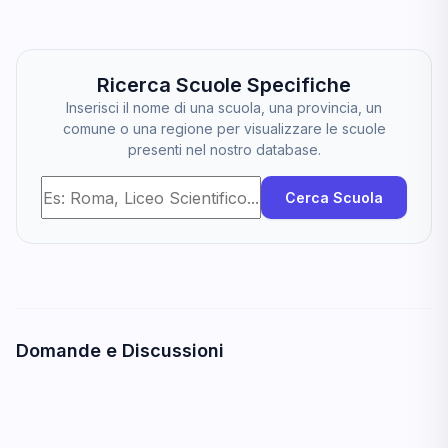
Ricerca Scuole Specifiche
Inserisci il nome di una scuola, una provincia, un
comune o una regione per visualizzare le scuole
presenti nel nostro database.
Cerca Scuola
Domande e Discussioni