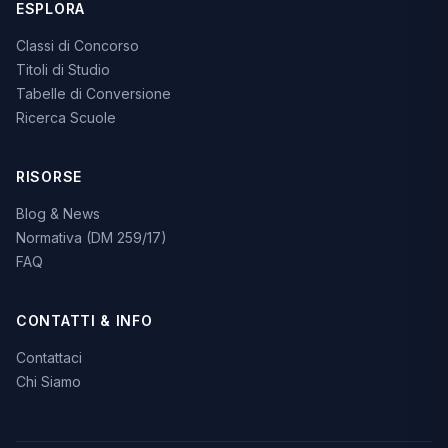
ESPLORA
Classi di Concorso
Titoli di Studio
Tabelle di Conversione
Ricerca Scuole
RISORSE
Blog & News
Normativa (DM 259/17)
FAQ
CONTATTI & INFO
Contattaci
Chi Siamo