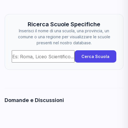
Ricerca Scuole Specifiche
Inserisci il nome di una scuola, una provincia, un
comune o una regione per visualizzare le scuole
presenti nel nostro database.
Cerca Scuola
Domande e Discussioni