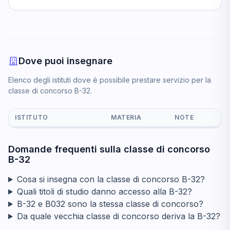
Dove puoi insegnare
Elenco degli istituti dove è possibile prestare servizio per la
classe di concorso B-32.
ISTITUTO
MATERIA
NOTE
Domande frequenti sulla classe di concorso
B-32
Cosa si insegna con la classe di concorso B-32?
Quali titoli di studio danno accesso alla B-32?
B-32 e B032 sono la stessa classe di concorso?
Da quale vecchia classe di concorso deriva la B-32?