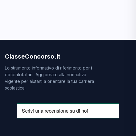
ClasseConcorso.it
Lo strumento informativo di riferimento per i
docenti italiani. Aggiornato alla normativa
vigente per aiutarti a orientare la tua carriera
scolastica.