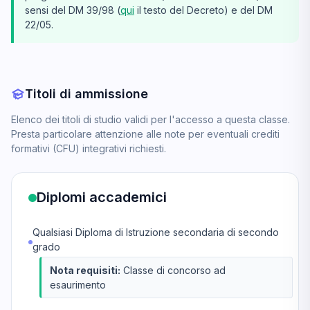
sensi del DM 39/98 (
qui
il testo del Decreto) e del DM
22/05.
Titoli di ammissione
Elenco dei titoli di studio validi per l'accesso a questa classe.
Presta particolare attenzione alle note per eventuali crediti
formativi (CFU) integrativi richiesti.
Diplomi accademici
Qualsiasi Diploma di Istruzione secondaria di secondo
grado
Nota requisiti:
Classe di concorso ad
esaurimento