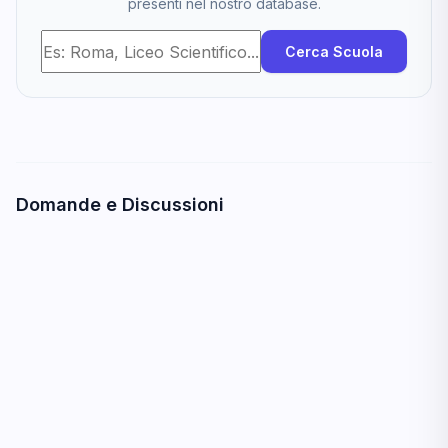
presenti nel nostro database.
Cerca Scuola
Domande e Discussioni