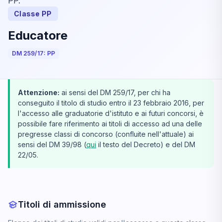
PP.
Classe PP
Educatore
DM 259/17: PP
Attenzione:
ai sensi del DM 259/17, per chi ha
conseguito il titolo di studio entro il 23 febbraio 2016, per
l'accesso alle graduatorie d'istituto e ai futuri concorsi, è
possibile fare riferimento ai titoli di accesso ad una delle
pregresse classi di concorso (confluite nell'attuale) ai
sensi del DM 39/98 (
qui
il testo del Decreto) e del DM
22/05.
Titoli di ammissione