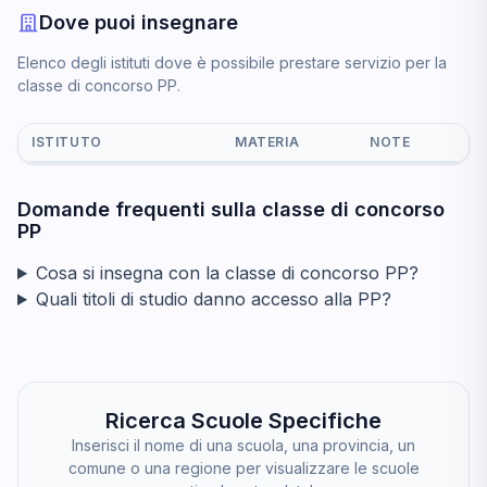
Dove puoi insegnare
Elenco degli istituti dove è possibile prestare servizio per la
classe di concorso PP.
ISTITUTO
MATERIA
NOTE
Domande frequenti sulla classe di concorso
PP
Cosa si insegna con la classe di concorso PP?
Quali titoli di studio danno accesso alla PP?
Ricerca Scuole Specifiche
Inserisci il nome di una scuola, una provincia, un
comune o una regione per visualizzare le scuole