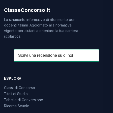
ClasseConcorso.it
Lo strumento informativo di riferimento per i
docenti italiani. Aggiornato alla normativa
vigente per aiutarti a orientare la tua carriera
scolastica.
ESPLORA
Classi di Concorso
Titoli di Studio
Tabelle di Conversione
Ricerca Scuole