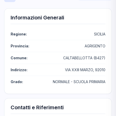
Informazioni Generali
Regione:
SICILIA
Provincia:
AGRIGENTO
Comune:
CALTABELLOTTA (B427)
Indirizzo:
VIA XXIII MARZO, 92010
Grado:
NORMALE - SCUOLA PRIMARIA
Contatti e Riferimenti