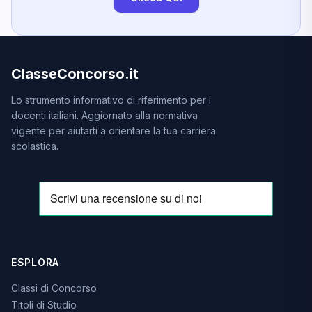
ClasseConcorso.it
Lo strumento informativo di riferimento per i
docenti italiani. Aggiornato alla normativa
vigente per aiutarti a orientare la tua carriera
scolastica.
ESPLORA
Classi di Concorso
Titoli di Studio