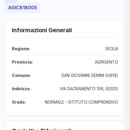
AGIC818005
Informazioni Generali
Regione:
SICILIA
Provincia:
AGRIGENTO
Comune:
SAN GIOVANNI GEMINI (H914)
Indirizzo:
VIA SACRAMENTO 106, 92020
Grado:
NORMALE - ISTITUTO COMPRENSIVO