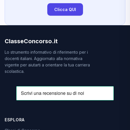
Clicca QUI
ClasseConcorso.it
Lo strumento informativo di riferimento per i
docenti italiani. Aggiornato alla normativa
vigente per aiutarti a orientare la tua carriera
scolastica.
ESPLORA