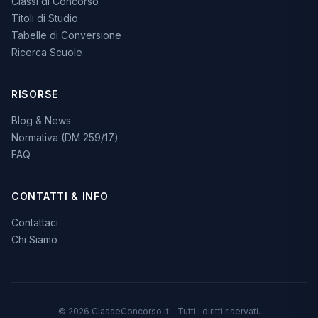
Classi di Concorso
Titoli di Studio
Tabelle di Conversione
Ricerca Scuole
RISORSE
Blog & News
Normativa (DM 259/17)
FAQ
CONTATTI & INFO
Contattaci
Chi Siamo
© 2026 ClasseConcorso.it - Tutti i diritti riservati.