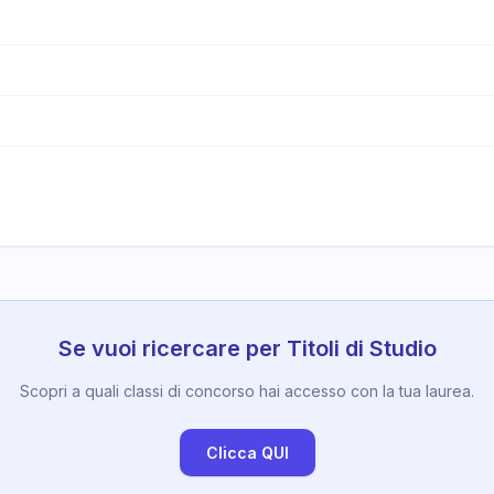
Se vuoi ricercare per Titoli di Studio
Scopri a quali classi di concorso hai accesso con la tua laurea.
Clicca QUI