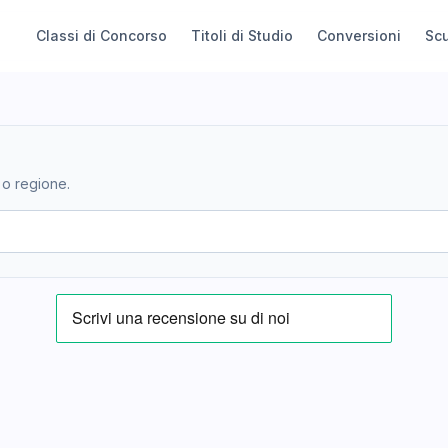
Classi di Concorso
Titoli di Studio
Conversioni
Sc
 o regione.