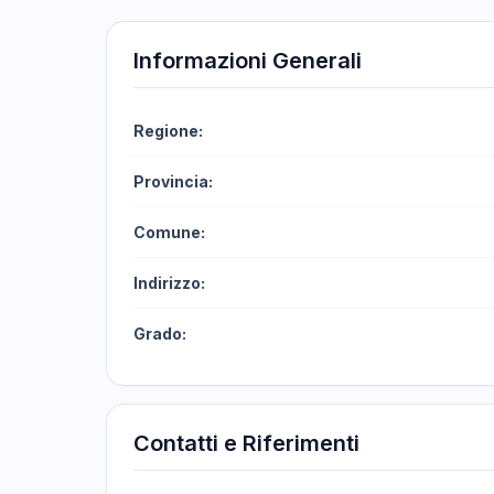
Informazioni Generali
Regione:
Provincia:
Comune:
Indirizzo:
Grado:
Contatti e Riferimenti