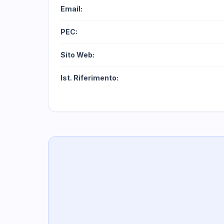
Email:
PEC:
Sito Web:
Ist. Riferimento: