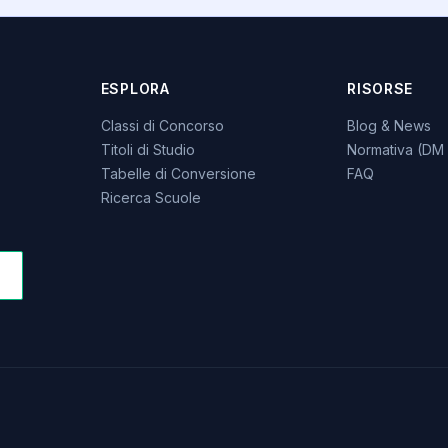
ESPLORA
RISORSE
Classi di Concorso
Blog & News
Titoli di Studio
Normativa (DM 
Tabelle di Conversione
FAQ
Ricerca Scuole