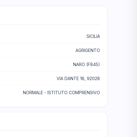
SICILIA
AGRIGENTO
NARO (F845)
VIA DANTE 18, 92028
NORMALE - ISTITUTO COMPRENSIVO