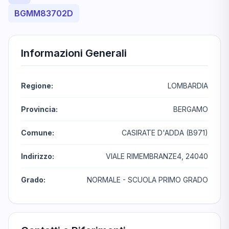
BGMM83702D
Informazioni Generali
Regione:
LOMBARDIA
Provincia:
BERGAMO
Comune:
CASIRATE D'ADDA (B971)
Indirizzo:
VIALE RIMEMBRANZE4, 24040
Grado:
NORMALE - SCUOLA PRIMO GRADO