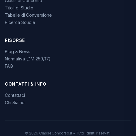
Classi di Concorso
Titoli di Studio
Tabelle di Conversione
Ricerca Scuole
RISORSE
Blog & News
Normativa (DM 259/17)
FAQ
CONTATTI & INFO
Contattaci
Chi Siamo
© 2026 ClasseConcorso.it - Tutti i diritti riservati.