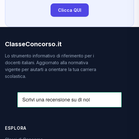
Clicca QUI
ClasseConcorso.it
Lo strumento informativo di riferimento per i
docenti italiani. Aggiornato alla normativa
vigente per aiutarti a orientare la tua carriera
scolastica.
ESPLORA