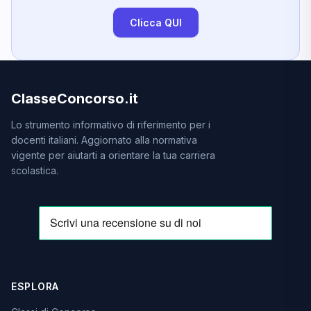
Clicca QUI
ClasseConcorso.it
Lo strumento informativo di riferimento per i
docenti italiani. Aggiornato alla normativa
vigente per aiutarti a orientare la tua carriera
scolastica.
ESPLORA