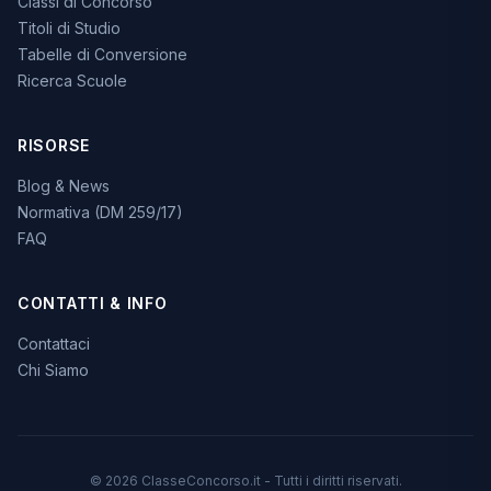
Classi di Concorso
Titoli di Studio
Tabelle di Conversione
Ricerca Scuole
RISORSE
Blog & News
Normativa (DM 259/17)
FAQ
CONTATTI & INFO
Contattaci
Chi Siamo
© 2026 ClasseConcorso.it - Tutti i diritti riservati.