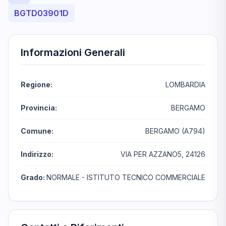
BGTD03901D
Informazioni Generali
Regione:
LOMBARDIA
Provincia:
BERGAMO
Comune:
BERGAMO (A794)
Indirizzo:
VIA PER AZZANO5, 24126
Grado:
NORMALE - ISTITUTO TECNICO COMMERCIALE