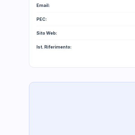
Email:
PEC:
Sito Web:
Ist. Riferimento: