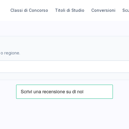
Classi di Concorso
Titoli di Studio
Conversioni
Sc
 o regione.