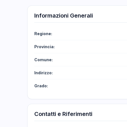
Informazioni Generali
Regione:
Provincia:
Comune:
Indirizzo:
Grado:
Contatti e Riferimenti