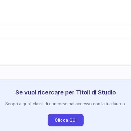
Se vuoi ricercare per Titoli di Studio
Scopri a quali classi di concorso hai accesso con la tua laurea.
Clicca QUI