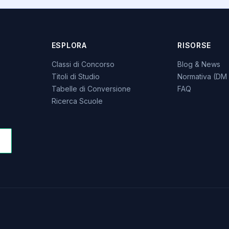
ESPLORA
RISORSE
Classi di Concorso
Blog & News
Titoli di Studio
Normativa (DM 
Tabelle di Conversione
FAQ
Ricerca Scuole