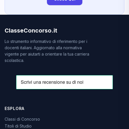
ClasseConcorso.it
Lo strumento informativo di riferimento per i
docenti italiani. Aggiornato alla normativa
vigente per aiutarti a orientare la tua carriera
scolastica.
ESPLORA
Classi di Concorso
Titoli di Studio