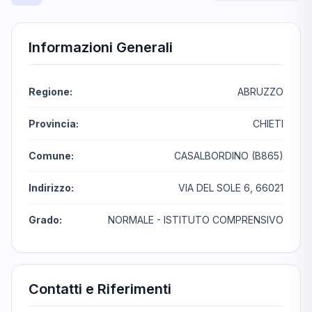
Informazioni Generali
Regione:
ABRUZZO
Provincia:
CHIETI
Comune:
CASALBORDINO (B865)
Indirizzo:
VIA DEL SOLE 6, 66021
Grado:
NORMALE - ISTITUTO COMPRENSIVO
Contatti e Riferimenti