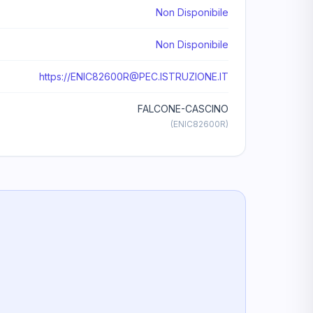
Non Disponibile
Non Disponibile
https://
ENIC82600R@PEC.ISTRUZIONE.IT
FALCONE-CASCINO
(ENIC82600R)