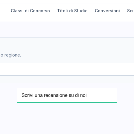
Classi di Concorso
Titoli di Studio
Conversioni
Sc
 o regione.