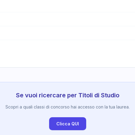
Se vuoi ricercare per Titoli di Studio
Scopri a quali classi di concorso hai accesso con la tua laurea.
Clicca QUI