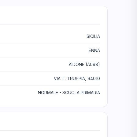
SICILIA
ENNA
AIDONE (A098)
VIA T. TRUPPIA, 94010
NORMALE - SCUOLA PRIMARIA