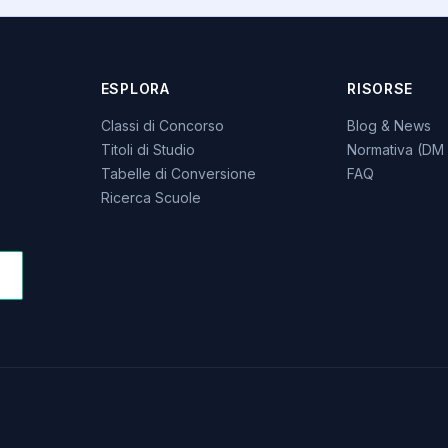
ESPLORA
RISORSE
Classi di Concorso
Blog & News
Titoli di Studio
Normativa (DM 
Tabelle di Conversione
FAQ
Ricerca Scuole