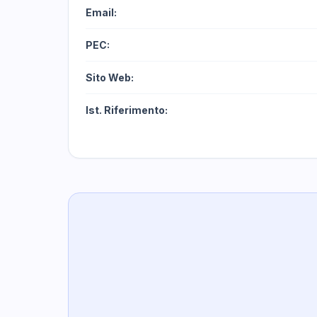
Email:
PEC:
Sito Web:
Ist. Riferimento: