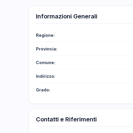
Informazioni Generali
Regione:
Provincia:
Comune:
Indirizzo:
Grado:
Contatti e Riferimenti