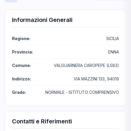
Informazioni Generali
Regione:
SICILIA
Provincia:
ENNA
Comune:
VALGUARNERA CAROPEPE (L583)
Indirizzo:
VIA MAZZINI 133, 94019
Grado:
NORMALE - ISTITUTO COMPRENSIVO
Contatti e Riferimenti