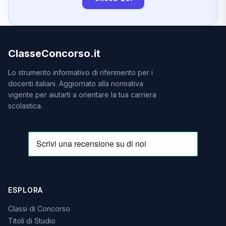
ClasseConcorso.it
Lo strumento informativo di riferimento per i
docenti italiani. Aggiornato alla normativa
vigente per aiutarti a orientare la tua carriera
scolastica.
ESPLORA
Classi di Concorso
Titoli di Studio