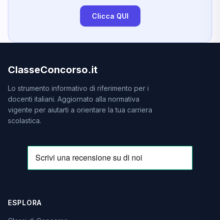
Clicca QUI
ClasseConcorso.it
Lo strumento informativo di riferimento per i
docenti italiani. Aggiornato alla normativa
vigente per aiutarti a orientare la tua carriera
scolastica.
ESPLORA