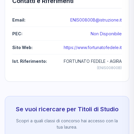
Contatti e Riferimenti
Email:
ENIS00800B@istruzione.it
PEC:
Non Disponibile
Sito Web:
https://www.fortunatofedele.it
Ist. Riferimento:
FORTUNATO FEDELE - AGIRA
(ENIS00800B)
Se vuoi ricercare per Titoli di Studio
Scopri a quali classi di concorso hai accesso con la
tua laurea.