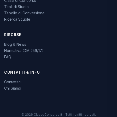
Classi di Concorso
Titoli di Studio
Tabelle di Conversione
Ricerca Scuole
RISORSE
Blog & News
Normativa (DM 259/17)
FAQ
CONTATTI & INFO
Contattaci
Chi Siamo
© 2026 ClasseConcorso.it - Tutti i diritti riservati.