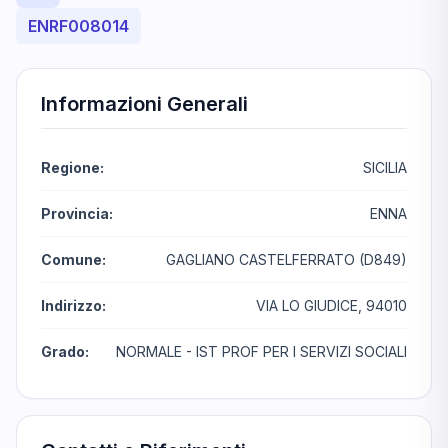
ENRF008014
Informazioni Generali
Regione:
SICILIA
Provincia:
ENNA
Comune:
GAGLIANO CASTELFERRATO (D849)
Indirizzo:
VIA LO GIUDICE, 94010
Grado:
NORMALE - IST PROF PER I SERVIZI SOCIALI