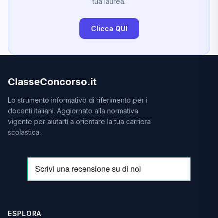
tua laurea.
Clicca QUI
ClasseConcorso.it
Lo strumento informativo di riferimento per i
docenti italiani. Aggiornato alla normativa
vigente per aiutarti a orientare la tua carriera
scolastica.
ESPLORA