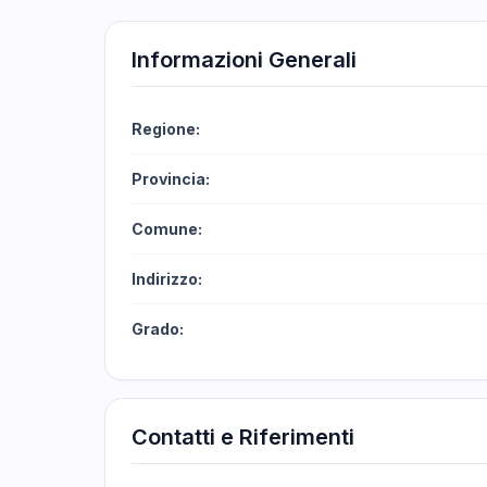
Informazioni Generali
Regione:
Provincia:
Comune:
Indirizzo:
Grado:
Contatti e Riferimenti