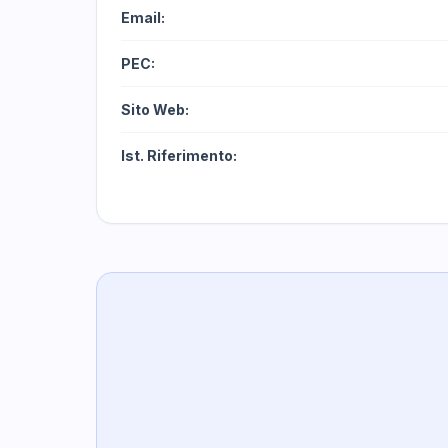
Email:
PEC:
Sito Web:
Ist. Riferimento: