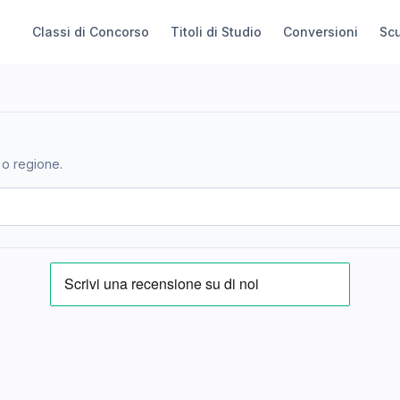
Classi di Concorso
Titoli di Studio
Conversioni
Sc
 o regione.