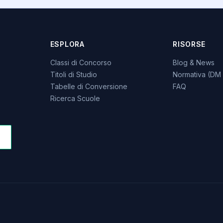
ESPLORA
RISORSE
Classi di Concorso
Blog & News
Titoli di Studio
Normativa (DM 
Tabelle di Conversione
FAQ
Ricerca Scuole