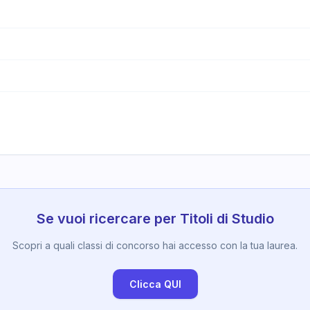
Se vuoi ricercare per Titoli di Studio
Scopri a quali classi di concorso hai accesso con la tua laurea.
Clicca QUI