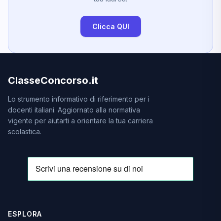
Clicca QUI
ClasseConcorso.it
Lo strumento informativo di riferimento per i
docenti italiani. Aggiornato alla normativa
vigente per aiutarti a orientare la tua carriera
scolastica.
ESPLORA