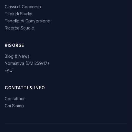
Classi di Concorso
Titoli di Studio
Tabelle di Conversione
Ricerca Scuole
RISORSE
Blog & News
Normativa (DM 259/17)
FAQ
CONTATTI & INFO
Contattaci
Chi Siamo