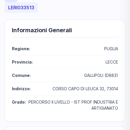
LERI033513
Informazioni Generali
Regione:
PUGLIA
Provincia:
LECCE
Comune:
GALLIPOLI (D883)
Indirizzo:
CORSO CAPO DI LEUCA 32, 73014
Grado:
PERCORSO II LIVELLO - IST PROF INDUSTRIA E
ARTIGIANATO