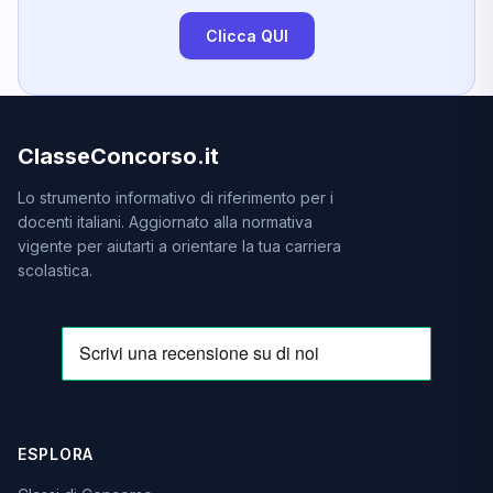
Clicca QUI
ClasseConcorso.it
Lo strumento informativo di riferimento per i
docenti italiani. Aggiornato alla normativa
vigente per aiutarti a orientare la tua carriera
scolastica.
ESPLORA