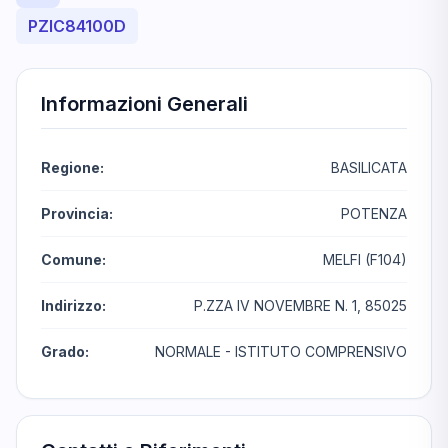
PZIC84100D
Informazioni Generali
Regione:
BASILICATA
Provincia:
POTENZA
Comune:
MELFI (F104)
Indirizzo:
P.ZZA IV NOVEMBRE N. 1, 85025
Grado:
NORMALE - ISTITUTO COMPRENSIVO