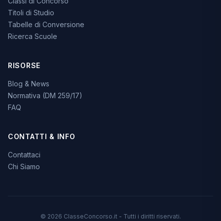
Classi di Concorso
Titoli di Studio
Tabelle di Conversione
Ricerca Scuole
RISORSE
Blog & News
Normativa (DM 259/17)
FAQ
CONTATTI & INFO
Contattaci
Chi Siamo
© 2026 ClasseConcorso.it - Tutti i diritti riservati.