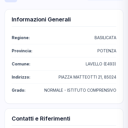
Informazioni Generali
Regione:
BASILICATA
Provincia:
POTENZA
Comune:
LAVELLO (E493)
Indirizzo:
PIAZZA MATTEOTTI 21, 85024
Grado:
NORMALE - ISTITUTO COMPRENSIVO
Contatti e Riferimenti