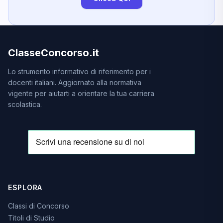
ClasseConcorso.it
Lo strumento informativo di riferimento per i
docenti italiani. Aggiornato alla normativa
vigente per aiutarti a orientare la tua carriera
scolastica.
ESPLORA
Classi di Concorso
Titoli di Studio