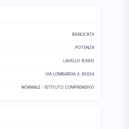
BASILICATA
POTENZA
LAVELLO (E493)
VIA LOMBARDIA 4, 85024
NORMALE - ISTITUTO COMPRENSIVO