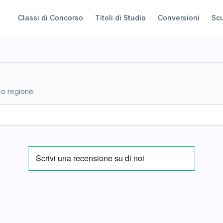
Classi di Concorso
Titoli di Studio
Conversioni
Sc
 o regione.