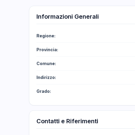
Informazioni Generali
Regione:
Provincia:
Comune:
Indirizzo:
Grado:
Contatti e Riferimenti