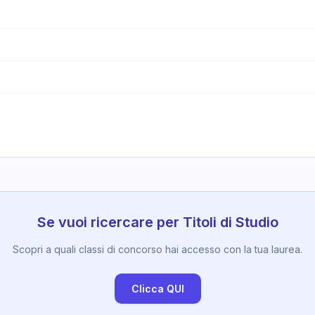
Se vuoi ricercare per Titoli di Studio
Scopri a quali classi di concorso hai accesso con la tua laurea.
Clicca QUI