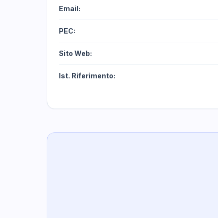
Email:
PEC:
Sito Web:
Ist. Riferimento: