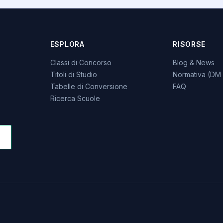
ESPLORA
RISORSE
Classi di Concorso
Blog & News
Titoli di Studio
Normativa (DM 
Tabelle di Conversione
FAQ
Ricerca Scuole