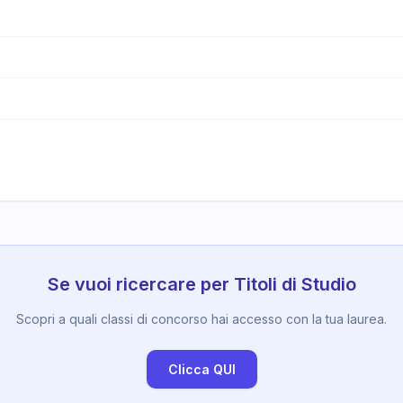
Se vuoi ricercare per Titoli di Studio
Scopri a quali classi di concorso hai accesso con la tua laurea.
Clicca QUI