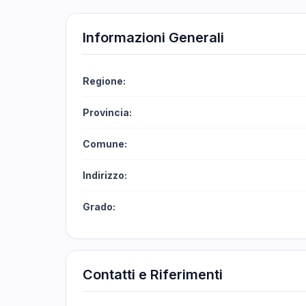
Informazioni Generali
Regione:
Provincia:
Comune:
Indirizzo:
Grado:
Contatti e Riferimenti