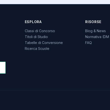
ESPLORA
RISORSE
Classi di Concorso
Blog & News
Titoli di Studio
Normativa (DM 
Tabelle di Conversione
FAQ
Ricerca Scuole