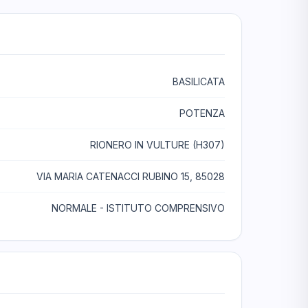
BASILICATA
POTENZA
RIONERO IN VULTURE (H307)
VIA MARIA CATENACCI RUBINO 15, 85028
NORMALE - ISTITUTO COMPRENSIVO