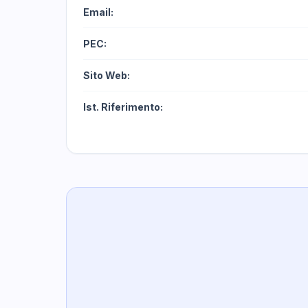
Email:
PEC:
Sito Web:
Ist. Riferimento: