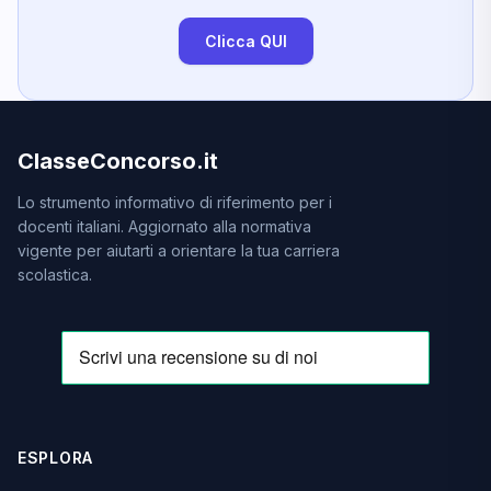
Clicca QUI
ClasseConcorso.it
Lo strumento informativo di riferimento per i
docenti italiani. Aggiornato alla normativa
vigente per aiutarti a orientare la tua carriera
scolastica.
ESPLORA