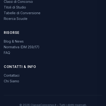
Classi di Concorso
Titoli di Studio
Tabelle di Conversione
Ricerca Scuole
RISORSE
Blog & News
Normativa (DM 259/17)
FAQ
CONTATTI & INFO
Contattaci
Chi Siamo
© 2026 ClasseConcorso.it - Tutti i diritti riservati.