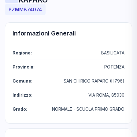
PZMM874074
Informazioni Generali
Regione:
BASILICATA
Provincia:
POTENZA
Comune:
SAN CHIRICO RAPARO (H796)
Indirizzo:
VIA ROMA, 85030
Grado:
NORMALE - SCUOLA PRIMO GRADO