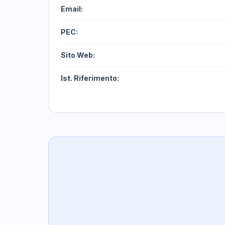
Email:
PEC:
Sito Web:
Ist. Riferimento: