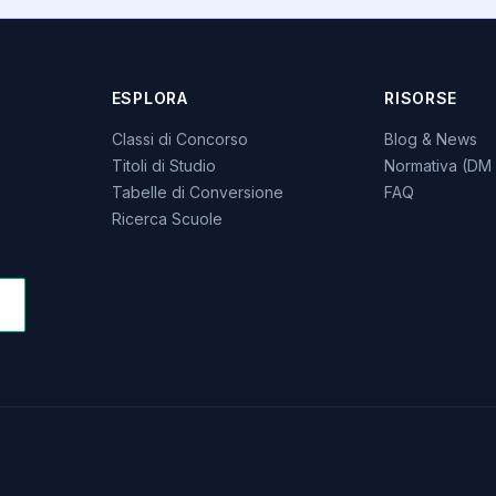
ESPLORA
RISORSE
Classi di Concorso
Blog & News
Titoli di Studio
Normativa (DM 
Tabelle di Conversione
FAQ
Ricerca Scuole