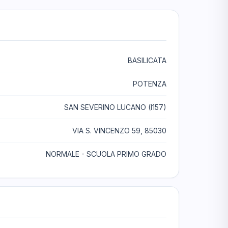
BASILICATA
POTENZA
SAN SEVERINO LUCANO (I157)
VIA S. VINCENZO 59, 85030
NORMALE - SCUOLA PRIMO GRADO