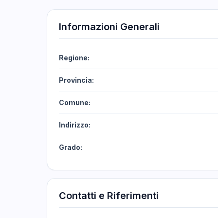
Informazioni Generali
Regione:
Provincia:
Comune:
Indirizzo:
Grado:
Contatti e Riferimenti