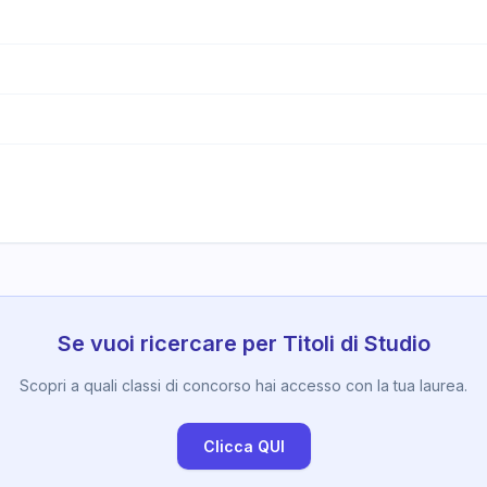
Se vuoi ricercare per Titoli di Studio
Scopri a quali classi di concorso hai accesso con la tua laurea.
Clicca QUI