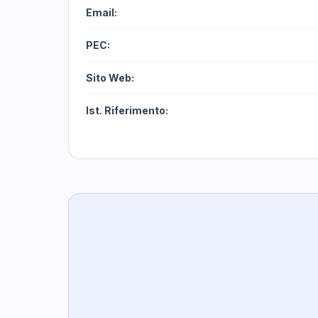
Email:
PEC:
Sito Web:
Ist. Riferimento: