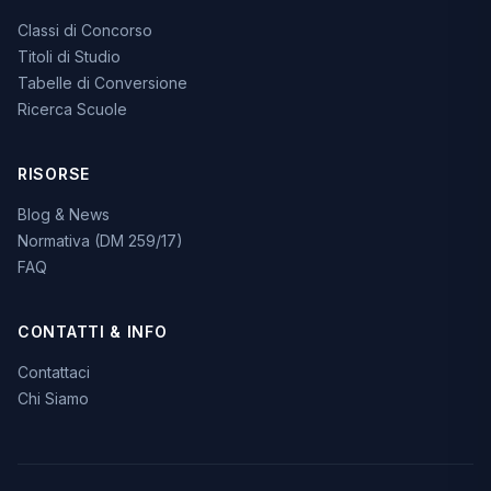
Classi di Concorso
Titoli di Studio
Tabelle di Conversione
Ricerca Scuole
RISORSE
Blog & News
Normativa (DM 259/17)
FAQ
CONTATTI & INFO
Contattaci
Chi Siamo