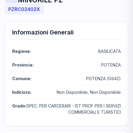
PZRC02402X
Informazioni Generali
Regione:
BASILICATA
Provincia:
POTENZA
Comune:
POTENZA (G942)
Indirizzo:
Non Disponibile, Non Disponibile
Grado:
SPEC. PER CARCERARI - IST PROF PER I SERVIZI
COMMERCIALI E TURISTICI