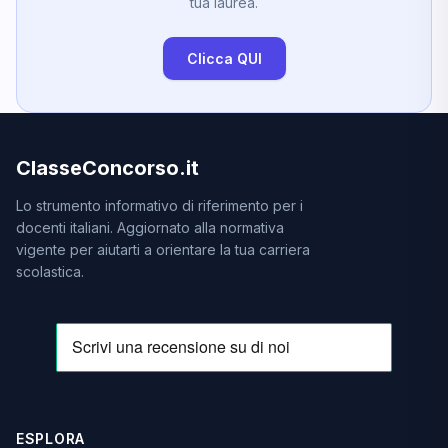
tua laurea.
Clicca QUI
ClasseConcorso.it
Lo strumento informativo di riferimento per i
docenti italiani. Aggiornato alla normativa
vigente per aiutarti a orientare la tua carriera
scolastica.
ESPLORA