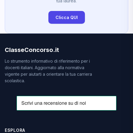
tua laurea.
Clicca QUI
ClasseConcorso.it
Lo strumento informativo di riferimento per i
docenti italiani. Aggiornato alla normativa
vigente per aiutarti a orientare la tua carriera
scolastica.
ESPLORA