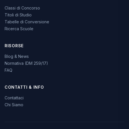
Classi di Concorso
Titoli di Studio
Tabelle di Conversione
Ricerca Scuole
RISORSE
Blog & News
Normativa (DM 259/17)
FAQ
CONTATTI & INFO
Contattaci
Chi Siamo