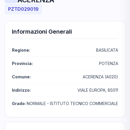
PZTD029019
Informazioni Generali
Regione:
BASILICATA
Provincia:
POTENZA
Comune:
ACERENZA (A020)
Indirizzo:
VIALE EUROPA, 85011
Grado:
NORMALE - ISTITUTO TECNICO COMMERCIALE