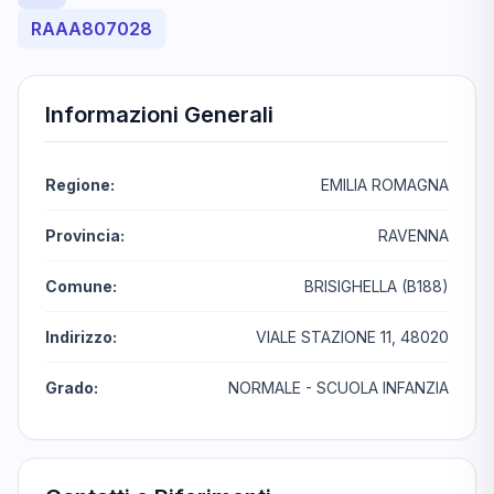
RAAA807028
Informazioni Generali
Regione:
EMILIA ROMAGNA
Provincia:
RAVENNA
Comune:
BRISIGHELLA (B188)
Indirizzo:
VIALE STAZIONE 11, 48020
Grado:
NORMALE - SCUOLA INFANZIA