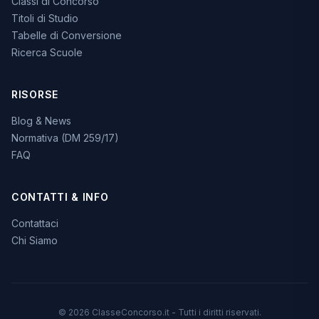
Classi di Concorso
Titoli di Studio
Tabelle di Conversione
Ricerca Scuole
RISORSE
Blog & News
Normativa (DM 259/17)
FAQ
CONTATTI & INFO
Contattaci
Chi Siamo
© 2026 ClasseConcorso.it - Tutti i diritti riservati.