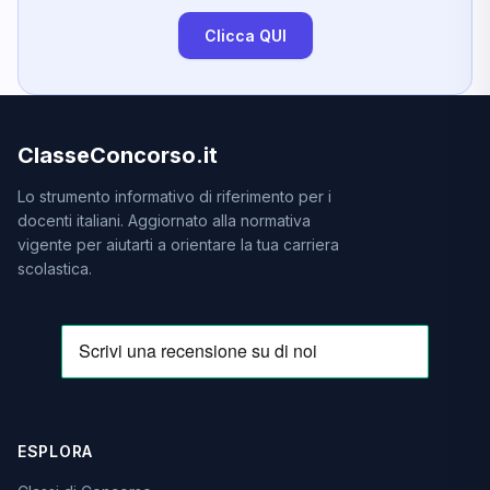
Clicca QUI
ClasseConcorso.it
Lo strumento informativo di riferimento per i
docenti italiani. Aggiornato alla normativa
vigente per aiutarti a orientare la tua carriera
scolastica.
ESPLORA