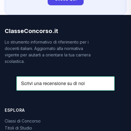
ClasseConcorso.it
Lo strumento informativo di riferimento per i
docenti italiani. Aggiornato alla normativa
vigente per aiutarti a orientare la tua carriera
scolastica.
ESPLORA
Classi di Concorso
Titoli di Studio