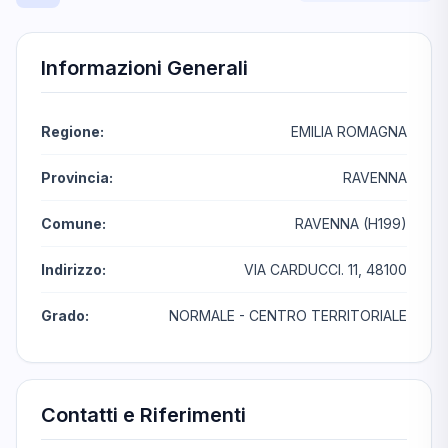
Informazioni Generali
Regione:
EMILIA ROMAGNA
Provincia:
RAVENNA
Comune:
RAVENNA (H199)
Indirizzo:
VIA CARDUCCI. 11, 48100
Grado:
NORMALE - CENTRO TERRITORIALE
Contatti e Riferimenti