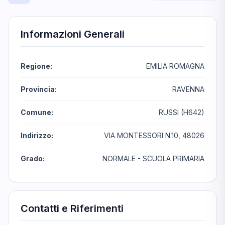
Informazioni Generali
Regione:
EMILIA ROMAGNA
Provincia:
RAVENNA
Comune:
RUSSI (H642)
Indirizzo:
VIA MONTESSORI N.10, 48026
Grado:
NORMALE - SCUOLA PRIMARIA
Contatti e Riferimenti