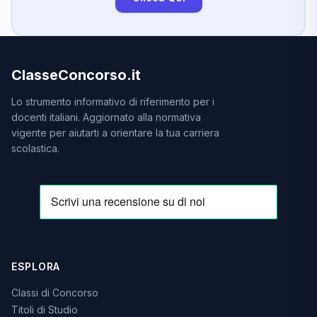
ClasseConcorso.it
Lo strumento informativo di riferimento per i
docenti italiani. Aggiornato alla normativa
vigente per aiutarti a orientare la tua carriera
scolastica.
ESPLORA
Classi di Concorso
Titoli di Studio