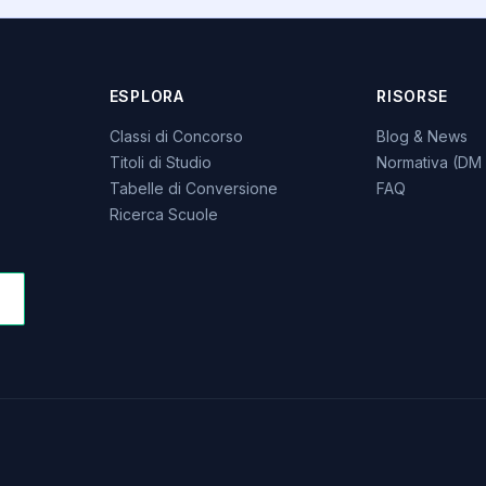
ESPLORA
RISORSE
Classi di Concorso
Blog & News
Titoli di Studio
Normativa (DM 
Tabelle di Conversione
FAQ
Ricerca Scuole