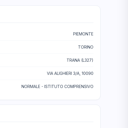
PIEMONTE
TORINO
TRANA (L327)
VIA ALIGHIERI 3/A, 10090
NORMALE - ISTITUTO COMPRENSIVO