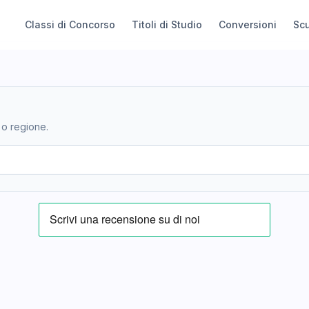
Classi di Concorso
Titoli di Studio
Conversioni
Sc
 o regione.