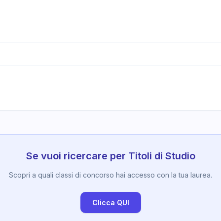
Se vuoi ricercare per Titoli di Studio
Scopri a quali classi di concorso hai accesso con la tua laurea.
Clicca QUI