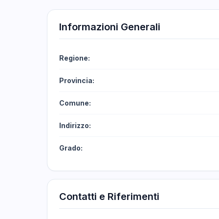
Informazioni Generali
Regione:
Provincia:
Comune:
Indirizzo:
Grado:
Contatti e Riferimenti