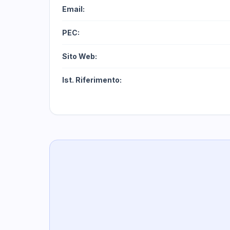
Email:
PEC:
Sito Web:
Ist. Riferimento: