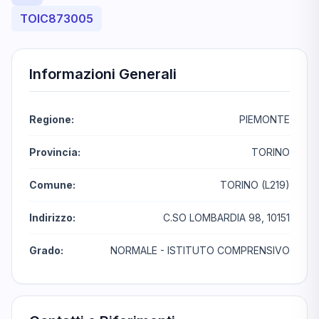
TOIC873005
Informazioni Generali
Regione:
PIEMONTE
Provincia:
TORINO
Comune:
TORINO (L219)
Indirizzo:
C.SO LOMBARDIA 98, 10151
Grado:
NORMALE - ISTITUTO COMPRENSIVO