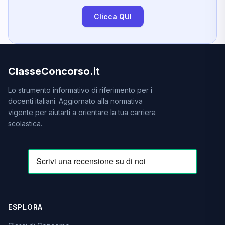
Clicca QUI
ClasseConcorso.it
Lo strumento informativo di riferimento per i
docenti italiani. Aggiornato alla normativa
vigente per aiutarti a orientare la tua carriera
scolastica.
ESPLORA