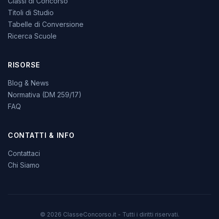
Classi di Concorso
Titoli di Studio
Tabelle di Conversione
Ricerca Scuole
RISORSE
Blog & News
Normativa (DM 259/17)
FAQ
CONTATTI & INFO
Contattaci
Chi Siamo
© 2026 ClasseConcorso.it - Tutti i diritti riservati.