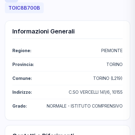
TOIC8B700B
Informazioni Generali
Regione:
PIEMONTE
Provincia:
TORINO
Comune:
TORINO (L219)
Indirizzo:
C.SO VERCELLI 141/6, 10155
Grado:
NORMALE - ISTITUTO COMPRENSIVO