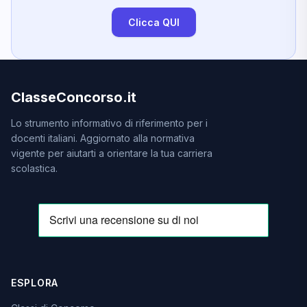
Clicca QUI
ClasseConcorso.it
Lo strumento informativo di riferimento per i
docenti italiani. Aggiornato alla normativa
vigente per aiutarti a orientare la tua carriera
scolastica.
ESPLORA