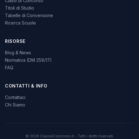
Classi di Concorso
Titoli di Studio
Tabelle di Conversione
Ricerca Scuole
RISORSE
Blog & News
Normativa (DM 259/17)
FAQ
CONTATTI & INFO
Contattaci
Chi Siamo
© 2026 ClasseConcorso.it - Tutti i diritti riservati.