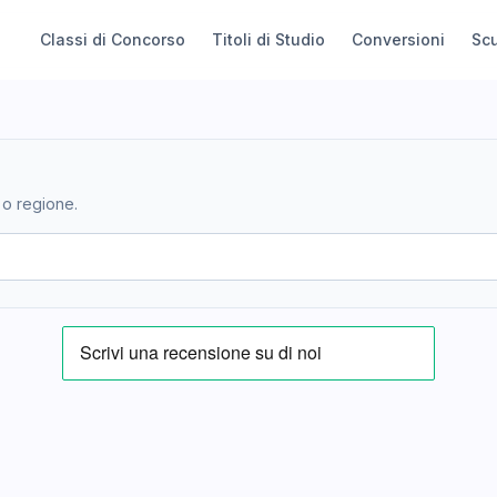
Classi di Concorso
Titoli di Studio
Conversioni
Sc
 o regione.