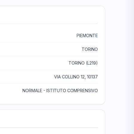
PIEMONTE
TORINO
TORINO (L219)
VIA COLLINO 12, 10137
NORMALE - ISTITUTO COMPRENSIVO