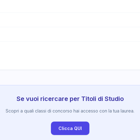
Se vuoi ricercare per Titoli di Studio
Scopri a quali classi di concorso hai accesso con la tua laurea.
Clicca QUI