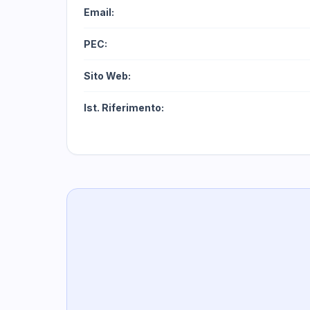
Email:
PEC:
Sito Web:
Ist. Riferimento: