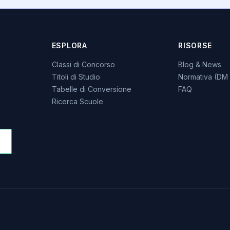
ESPLORA
RISORSE
Classi di Concorso
Blog & News
Titoli di Studio
Normativa (DM 
Tabelle di Conversione
FAQ
Ricerca Scuole