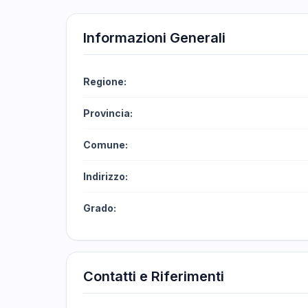
Informazioni Generali
Regione:
Provincia:
Comune:
Indirizzo:
Grado:
Contatti e Riferimenti