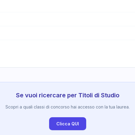
Se vuoi ricercare per Titoli di Studio
Scopri a quali classi di concorso hai accesso con la tua laurea.
Clicca QUI