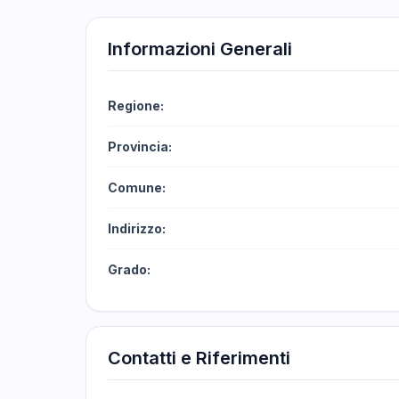
Informazioni Generali
Regione:
Provincia:
Comune:
Indirizzo:
Grado:
Contatti e Riferimenti