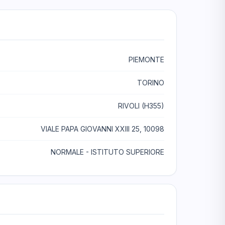
PIEMONTE
TORINO
RIVOLI (H355)
VIALE PAPA GIOVANNI XXIII 25, 10098
NORMALE - ISTITUTO SUPERIORE