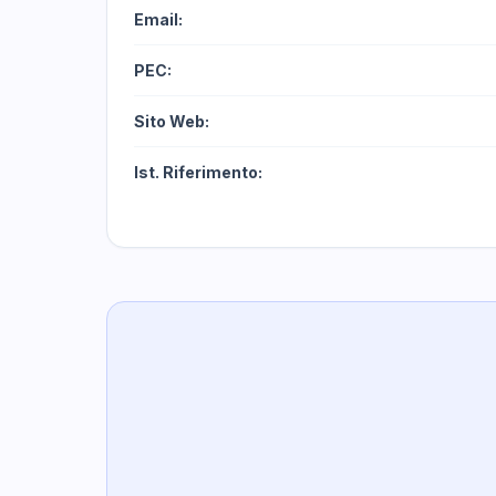
Email:
PEC:
Sito Web:
Ist. Riferimento: