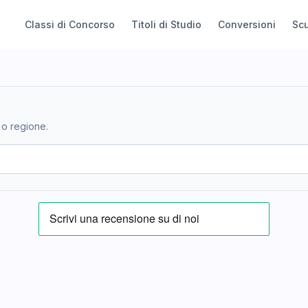
Classi di Concorso
Titoli di Studio
Conversioni
Sc
 o regione.