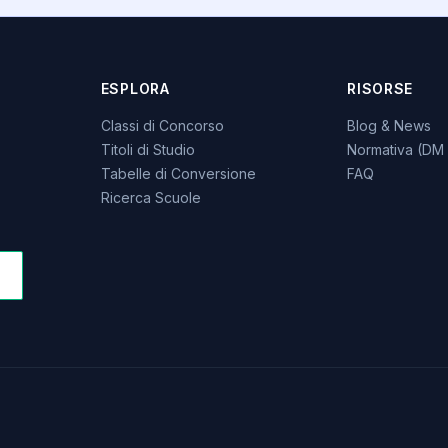
ESPLORA
RISORSE
Classi di Concorso
Blog & News
Titoli di Studio
Normativa (DM 
Tabelle di Conversione
FAQ
Ricerca Scuole