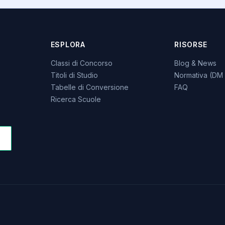
ESPLORA
RISORSE
Classi di Concorso
Blog & News
Titoli di Studio
Normativa (DM 
Tabelle di Conversione
FAQ
Ricerca Scuole