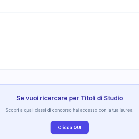
Se vuoi ricercare per Titoli di Studio
Scopri a quali classi di concorso hai accesso con la tua laurea.
Clicca QUI