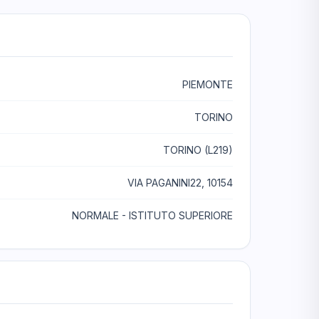
PIEMONTE
TORINO
TORINO (L219)
VIA PAGANINI22, 10154
NORMALE - ISTITUTO SUPERIORE