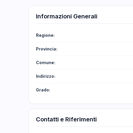
Informazioni Generali
Regione:
Provincia:
Comune:
Indirizzo:
Grado:
Contatti e Riferimenti