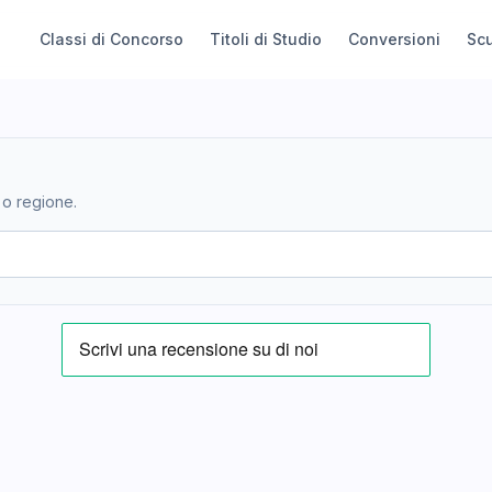
Classi di Concorso
Titoli di Studio
Conversioni
Sc
 o regione.