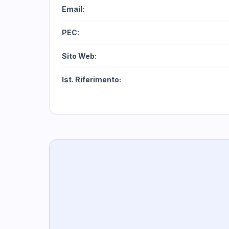
Email:
PEC:
Sito Web:
Ist. Riferimento: