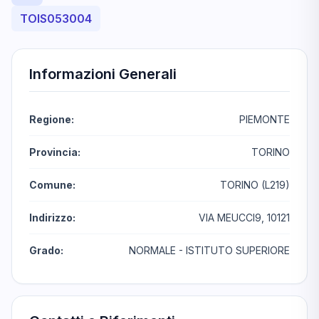
TOIS053004
Informazioni Generali
Regione:
PIEMONTE
Provincia:
TORINO
Comune:
TORINO (L219)
Indirizzo:
VIA MEUCCI9, 10121
Grado:
NORMALE - ISTITUTO SUPERIORE