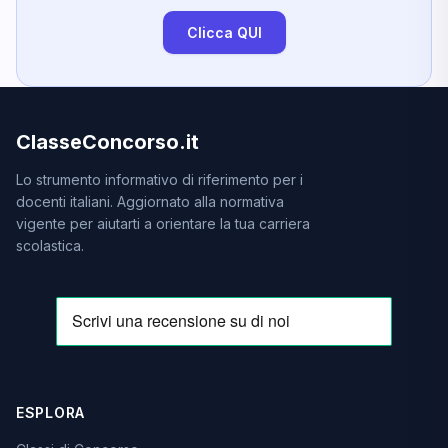
Clicca QUI
ClasseConcorso.it
Lo strumento informativo di riferimento per i
docenti italiani. Aggiornato alla normativa
vigente per aiutarti a orientare la tua carriera
scolastica.
ESPLORA