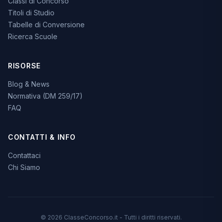
Classi di Concorso
Titoli di Studio
Tabelle di Conversione
Ricerca Scuole
RISORSE
Blog & News
Normativa (DM 259/17)
FAQ
CONTATTI & INFO
Contattaci
Chi Siamo
© 2026 ClasseConcorso.it - Tutti i diritti riservati.