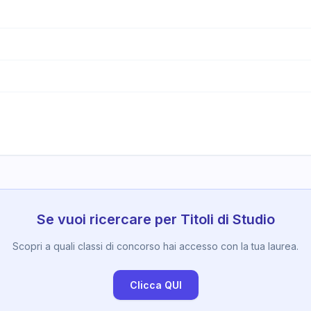
Se vuoi ricercare per Titoli di Studio
Scopri a quali classi di concorso hai accesso con la tua laurea.
Clicca QUI