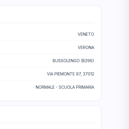
VENETO
VERONA
BUSSOLENGO (B296)
VIA PIEMONTE 97, 37012
NORMALE - SCUOLA PRIMARIA