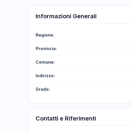
Informazioni Generali
Regione:
Provincia:
Comune:
Indirizzo:
Grado:
Contatti e Riferimenti