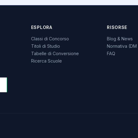
ESPLORA
RISORSE
Classi di Concorso
Blog & News
Titoli di Studio
Normativa (DM 
Tabelle di Conversione
FAQ
Ricerca Scuole