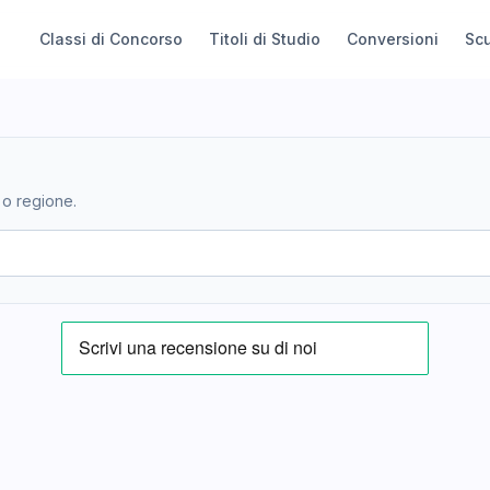
Classi di Concorso
Titoli di Studio
Conversioni
Sc
 o regione.