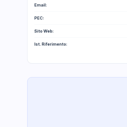
Email:
PEC:
Sito Web:
Ist. Riferimento: