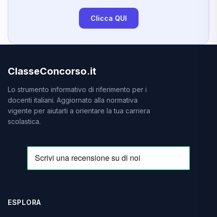
Clicca QUI
ClasseConcorso.it
Lo strumento informativo di riferimento per i
docenti italiani. Aggiornato alla normativa
vigente per aiutarti a orientare la tua carriera
scolastica.
ESPLORA