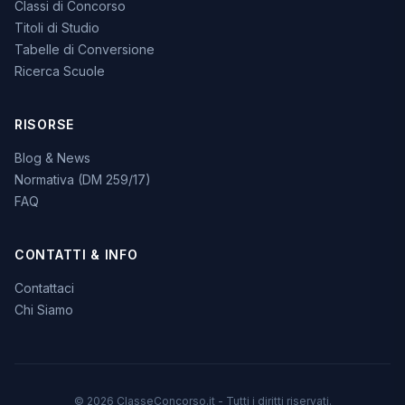
Classi di Concorso
Titoli di Studio
Tabelle di Conversione
Ricerca Scuole
RISORSE
Blog & News
Normativa (DM 259/17)
FAQ
CONTATTI & INFO
Contattaci
Chi Siamo
© 2026 ClasseConcorso.it - Tutti i diritti riservati.