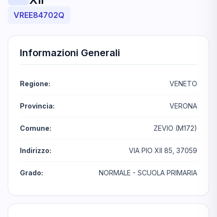
VREE84702Q
Informazioni Generali
Regione:
VENETO
Provincia:
VERONA
Comune:
ZEVIO (M172)
Indirizzo:
VIA PIO XII 85, 37059
Grado:
NORMALE - SCUOLA PRIMARIA