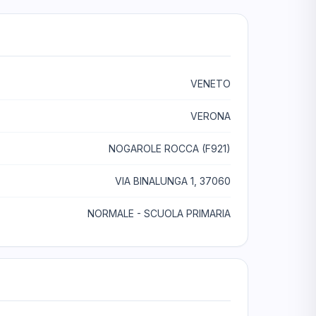
VENETO
VERONA
NOGAROLE ROCCA (F921)
VIA BINALUNGA 1, 37060
NORMALE - SCUOLA PRIMARIA