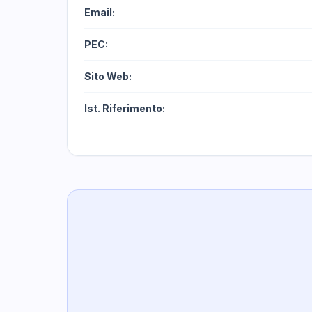
Email:
PEC:
Sito Web:
Ist. Riferimento: