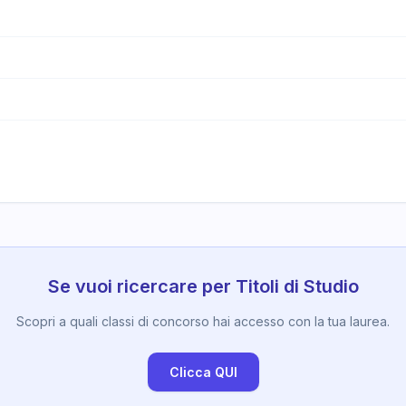
Se vuoi ricercare per Titoli di Studio
Scopri a quali classi di concorso hai accesso con la tua laurea.
Clicca QUI