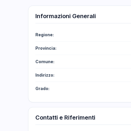
Informazioni Generali
Regione:
Provincia:
Comune:
Indirizzo:
Grado:
Contatti e Riferimenti