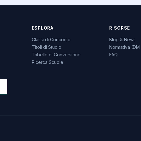
ESPLORA
RISORSE
Classi di Concorso
Blog & News
Titoli di Studio
Normativa (DM 
Tabelle di Conversione
FAQ
Ricerca Scuole