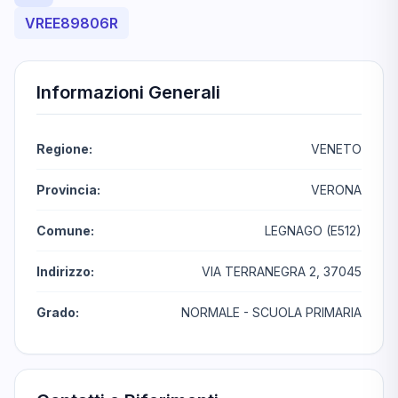
VREE89806R
Informazioni Generali
Regione:
VENETO
Provincia:
VERONA
Comune:
LEGNAGO (E512)
Indirizzo:
VIA TERRANEGRA 2, 37045
Grado:
NORMALE - SCUOLA PRIMARIA