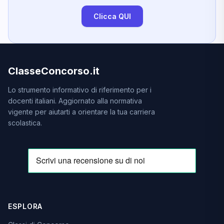
Clicca QUI
ClasseConcorso.it
Lo strumento informativo di riferimento per i
docenti italiani. Aggiornato alla normativa
vigente per aiutarti a orientare la tua carriera
scolastica.
ESPLORA