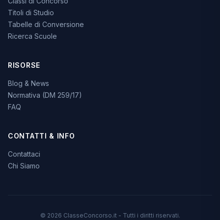
Classi di Concorso
Titoli di Studio
Tabelle di Conversione
Ricerca Scuole
RISORSE
Blog & News
Normativa (DM 259/17)
FAQ
CONTATTI & INFO
Contattaci
Chi Siamo
© 2026 ClasseConcorso.it - Tutti i diritti riservati.